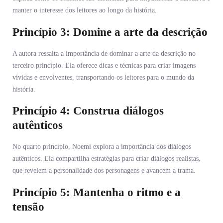
manter o interesse dos leitores ao longo da história.
Princípio 3: Domine a arte da descrição
A autora ressalta a importância de dominar a arte da descrição no
terceiro princípio. Ela oferece dicas e técnicas para criar imagens
vívidas e envolventes, transportando os leitores para o mundo da
história.
Princípio 4: Construa diálogos
autênticos
No quarto princípio, Noemi explora a importância dos diálogos
autênticos. Ela compartilha estratégias para criar diálogos realistas,
que revelem a personalidade dos personagens e avancem a trama.
Princípio 5: Mantenha o ritmo e a
tensão