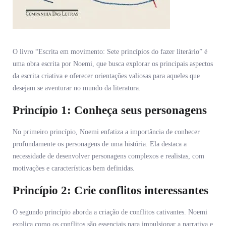
O livro “Escrita em movimento: Sete princípios do fazer literário” é
uma obra escrita por Noemi, que busca explorar os principais aspectos
da escrita criativa e oferecer orientações valiosas para aqueles que
desejam se aventurar no mundo da literatura.
Princípio 1: Conheça seus personagens
No primeiro princípio, Noemi enfatiza a importância de conhecer
profundamente os personagens de uma história. Ela destaca a
necessidade de desenvolver personagens complexos e realistas, com
motivações e características bem definidas.
Princípio 2: Crie conflitos interessantes
O segundo princípio aborda a criação de conflitos cativantes. Noemi
explica como os conflitos são essenciais para impulsionar a narrativa e