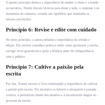
O quinto princípio destaca a importância de manter o ritmo e a tensão
na narrativa. Noemi discute técnicas para dosar a ação, o suspense e os
momentos de calmaria, criando um equilíbrio que mantenha os
leitores envolvidos.
Princípio 6: Revise e edite com cuidado
No sexto princípio, a autora enfatiza a importância da revisão e
edição. Ela oferece conselhos práticos sobre como aprimorar a escrita,
corrigir erros gramaticais e polir a história antes de compartilhá-la
com o público.
Princípio 7: Cultive a paixão pela
escrita
Por fim, Noemi encerra o livro enfatizando a importância de cultivar
a paixão pela escrita. Ela incentiva os leitores a abraçarem a jornada
criativa, a persistirem diante dos desafios e a encontrarem alegria no
processo de escrita.