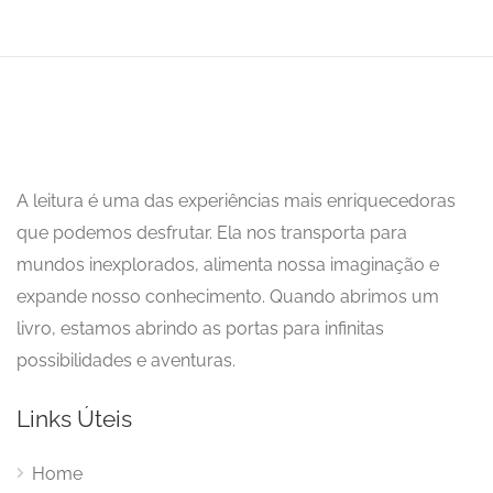
A leitura é uma das experiências mais enriquecedoras
que podemos desfrutar. Ela nos transporta para
mundos inexplorados, alimenta nossa imaginação e
expande nosso conhecimento. Quando abrimos um
livro, estamos abrindo as portas para infinitas
possibilidades e aventuras.
Links Úteis
Home