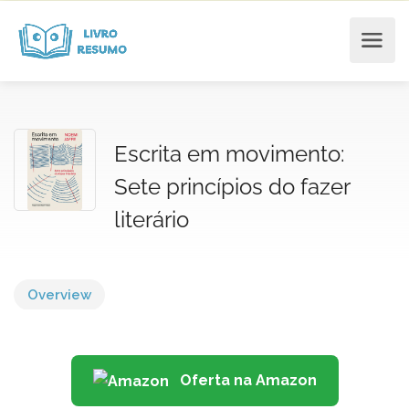
Escrita em movimento:
Sete princípios do fazer
literário
Overview
Oferta na Amazon