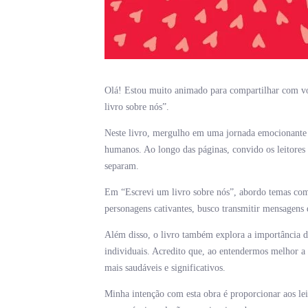
Olá! Estou muito animado para compartilhar com vo
livro sobre nós”.
Neste livro, mergulho em uma jornada emocionante 
humanos. Ao longo das páginas, convido os leitores 
separam.
Em “Escrevi um livro sobre nós”, abordo temas com
personagens cativantes, busco transmitir mensagens
Além disso, o livro também explora a importância d
individuais. Acredito que, ao entendermos melhor a
mais saudáveis e significativos.
Minha intenção com esta obra é proporcionar aos lei