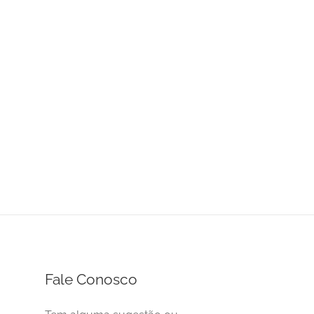
Fale Conosco