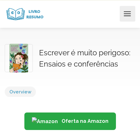
Escrever é muito perigoso:
Ensaios e conferências
Overview
Oferta na Amazon