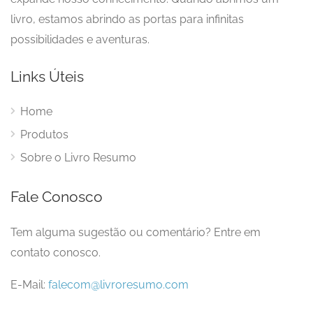
livro, estamos abrindo as portas para infinitas
possibilidades e aventuras.
Links Úteis
Home
Produtos
Sobre o Livro Resumo
Fale Conosco
Tem alguma sugestão ou comentário? Entre em
contato conosco.
E-Mail:
falecom@livroresumo.com