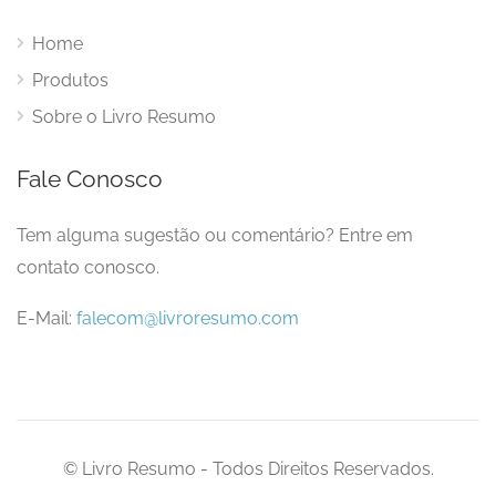
Home
Produtos
Sobre o Livro Resumo
Fale Conosco
Tem alguma sugestão ou comentário? Entre em
contato conosco.
E-Mail:
falecom@livroresumo.com
© Livro Resumo - Todos Direitos Reservados.