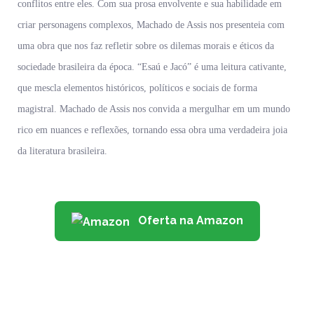
conflitos entre eles. Com sua prosa envolvente e sua habilidade em
criar personagens complexos, Machado de Assis nos presenteia com
uma obra que nos faz refletir sobre os dilemas morais e éticos da
sociedade brasileira da época. “Esaú e Jacó” é uma leitura cativante,
que mescla elementos históricos, políticos e sociais de forma
magistral. Machado de Assis nos convida a mergulhar em um mundo
rico em nuances e reflexões, tornando essa obra uma verdadeira joia
da literatura brasileira.
Oferta na Amazon