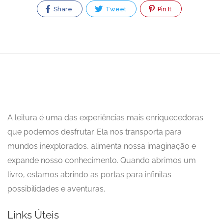
Share
Tweet
Pin It
A leitura é uma das experiências mais enriquecedoras
que podemos desfrutar. Ela nos transporta para
mundos inexplorados, alimenta nossa imaginação e
expande nosso conhecimento. Quando abrimos um
livro, estamos abrindo as portas para infinitas
possibilidades e aventuras.
Links Úteis