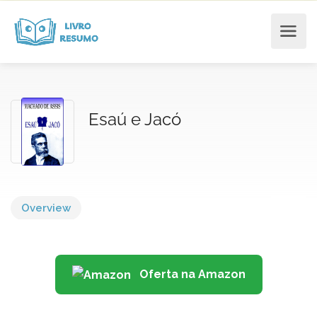
Esaú e Jacó
Overview
Oferta na Amazon