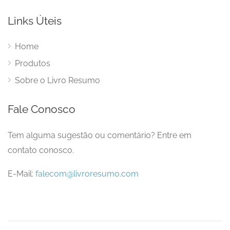
Links Úteis
Home
Produtos
Sobre o Livro Resumo
Fale Conosco
Tem alguma sugestão ou comentário? Entre em
contato conosco.
E-Mail:
falecom@livroresumo.com