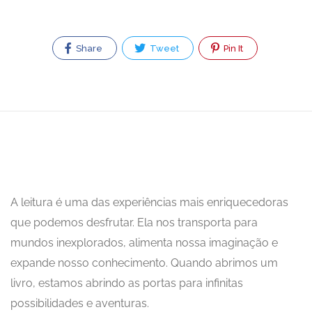
Share
Tweet
Pin It
A leitura é uma das experiências mais enriquecedoras
que podemos desfrutar. Ela nos transporta para
mundos inexplorados, alimenta nossa imaginação e
expande nosso conhecimento. Quando abrimos um
livro, estamos abrindo as portas para infinitas
possibilidades e aventuras.