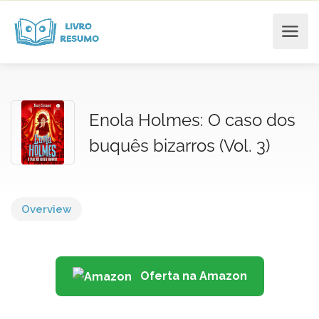
Enola Holmes: O caso dos
buquês bizarros (Vol. 3)
Overview
Oferta na Amazon