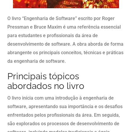
O livro “Engenharia de Software” escrito por Roger
Pressman e Bruce Maxim é uma referência essencial
para estudantes e profissionais da área de
desenvolvimento de software. A obra aborda de forma
abrangente os principais conceitos, técnicas e práticas
da engenharia de software.
Principais tópicos
abordados no livro
O livro inicia com uma introdução à engenharia de
software, apresentando sua importância e os desafios
enfrentados pelos profissionais da área. Em seguida,
são explorados os processos de desenvolvimento de