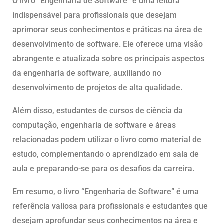
O livro “Engenharia de Software” é uma leitura
indispensável para profissionais que desejam
aprimorar seus conhecimentos e práticas na área de
desenvolvimento de software. Ele oferece uma visão
abrangente e atualizada sobre os principais aspectos
da engenharia de software, auxiliando no
desenvolvimento de projetos de alta qualidade.
Além disso, estudantes de cursos de ciência da
computação, engenharia de software e áreas
relacionadas podem utilizar o livro como material de
estudo, complementando o aprendizado em sala de
aula e preparando-se para os desafios da carreira.
Em resumo, o livro “Engenharia de Software” é uma
referência valiosa para profissionais e estudantes que
desejam aprofundar seus conhecimentos na área e