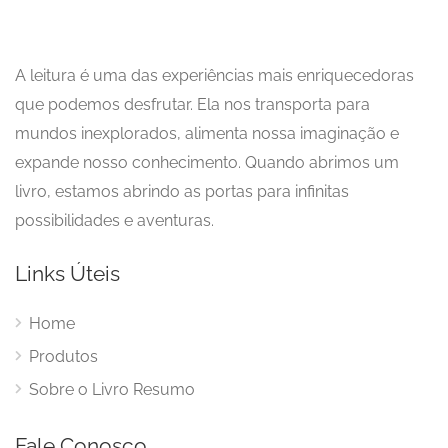
A leitura é uma das experiências mais enriquecedoras
que podemos desfrutar. Ela nos transporta para
mundos inexplorados, alimenta nossa imaginação e
expande nosso conhecimento. Quando abrimos um
livro, estamos abrindo as portas para infinitas
possibilidades e aventuras.
Links Úteis
Home
Produtos
Sobre o Livro Resumo
Fale Conosco