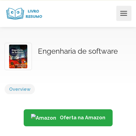
Engenharia de software
Overview
Oferta na Amazon