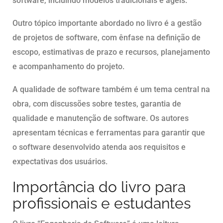
software, incluindo modelos tradicionais e ágeis.
Outro tópico importante abordado no livro é a gestão
de projetos de software, com ênfase na definição de
escopo, estimativas de prazo e recursos, planejamento
e acompanhamento do projeto.
A qualidade de software também é um tema central na
obra, com discussões sobre testes, garantia de
qualidade e manutenção de software. Os autores
apresentam técnicas e ferramentas para garantir que
o software desenvolvido atenda aos requisitos e
expectativas dos usuários.
Importância do livro para
profissionais e estudantes