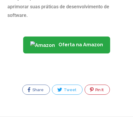
aprimorar suas práticas de desenvolvimento de
software.
Oferta na Amazon
Share
Tweet
Pin It