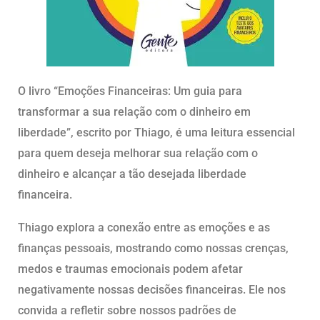
O livro “Emoções Financeiras: Um guia para
transformar a sua relação com o dinheiro em
liberdade”, escrito por Thiago, é uma leitura essencial
para quem deseja melhorar sua relação com o
dinheiro e alcançar a tão desejada liberdade
financeira.
Thiago explora a conexão entre as emoções e as
finanças pessoais, mostrando como nossas crenças,
medos e traumas emocionais podem afetar
negativamente nossas decisões financeiras. Ele nos
convida a refletir sobre nossos padrões de