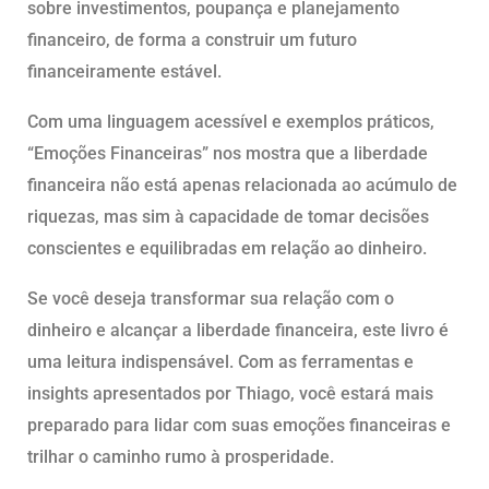
sobre investimentos, poupança e planejamento
financeiro, de forma a construir um futuro
financeiramente estável.
Com uma linguagem acessível e exemplos práticos,
“Emoções Financeiras” nos mostra que a liberdade
financeira não está apenas relacionada ao acúmulo de
riquezas, mas sim à capacidade de tomar decisões
conscientes e equilibradas em relação ao dinheiro.
Se você deseja transformar sua relação com o
dinheiro e alcançar a liberdade financeira, este livro é
uma leitura indispensável. Com as ferramentas e
insights apresentados por Thiago, você estará mais
preparado para lidar com suas emoções financeiras e
trilhar o caminho rumo à prosperidade.