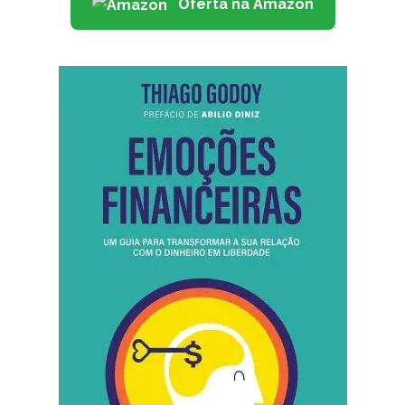
Oferta na Amazon