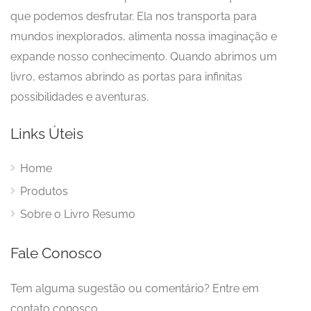
que podemos desfrutar. Ela nos transporta para
mundos inexplorados, alimenta nossa imaginação e
expande nosso conhecimento. Quando abrimos um
livro, estamos abrindo as portas para infinitas
possibilidades e aventuras.
Links Úteis
Home
Produtos
Sobre o Livro Resumo
Fale Conosco
Tem alguma sugestão ou comentário? Entre em
contato conosco.