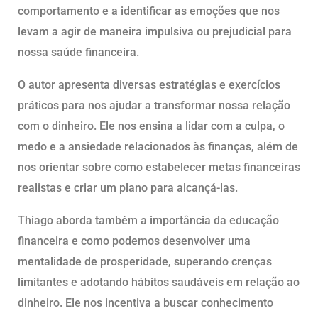
comportamento e a identificar as emoções que nos
levam a agir de maneira impulsiva ou prejudicial para
nossa saúde financeira.
O autor apresenta diversas estratégias e exercícios
práticos para nos ajudar a transformar nossa relação
com o dinheiro. Ele nos ensina a lidar com a culpa, o
medo e a ansiedade relacionados às finanças, além de
nos orientar sobre como estabelecer metas financeiras
realistas e criar um plano para alcançá-las.
Thiago aborda também a importância da educação
financeira e como podemos desenvolver uma
mentalidade de prosperidade, superando crenças
limitantes e adotando hábitos saudáveis em relação ao
dinheiro. Ele nos incentiva a buscar conhecimento