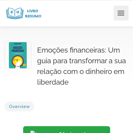
Emoções financeiras: Um
guia para transformar a sua
relação com o dinheiro em
liberdade
Overview