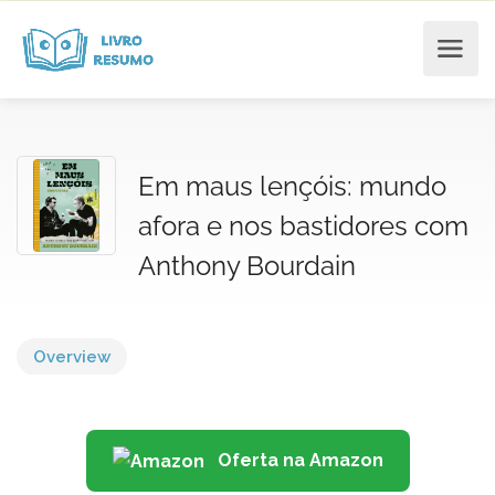
Em maus lençóis: mundo
afora e nos bastidores com
Anthony Bourdain
Overview
Oferta na Amazon