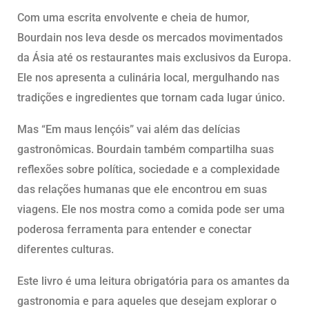
Com uma escrita envolvente e cheia de humor,
Bourdain nos leva desde os mercados movimentados
da Ásia até os restaurantes mais exclusivos da Europa.
Ele nos apresenta a culinária local, mergulhando nas
tradições e ingredientes que tornam cada lugar único.
Mas “Em maus lençóis” vai além das delícias
gastronômicas. Bourdain também compartilha suas
reflexões sobre política, sociedade e a complexidade
das relações humanas que ele encontrou em suas
viagens. Ele nos mostra como a comida pode ser uma
poderosa ferramenta para entender e conectar
diferentes culturas.
Este livro é uma leitura obrigatória para os amantes da
gastronomia e para aqueles que desejam explorar o