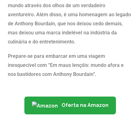
mundo através dos olhos de um verdadeiro
aventureiro. Além disso, é uma homenagem ao legado
de Anthony Bourdain, que nos deixou cedo demais,
mas deixou uma marca indelével na indústria da
culinária e do entretenimento.
Prepare-se para embarcar em uma viagem
inesquecível com “Em maus lençóis: mundo afora e
nos bastidores com Anthony Bourdain”.
Oferta na Amazon