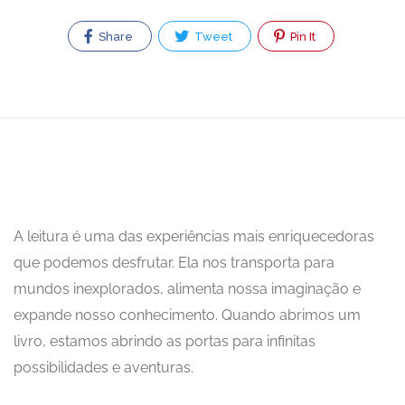
Share
Tweet
Pin It
A leitura é uma das experiências mais enriquecedoras
que podemos desfrutar. Ela nos transporta para
mundos inexplorados, alimenta nossa imaginação e
expande nosso conhecimento. Quando abrimos um
livro, estamos abrindo as portas para infinitas
possibilidades e aventuras.