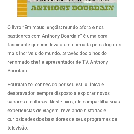
O livro “Em maus lençóis: mundo afora e nos
bastidores com Anthony Bourdain” é uma obra
fascinante que nos leva a uma jornada pelos lugares
mais incríveis do mundo, através dos olhos do
renomado chef e apresentador de TV, Anthony
Bourdain.
Bourdain foi conhecido por seu estilo único e
desbravador, sempre disposto a explorar novos
sabores e culturas. Neste livro, ele compartilha suas
experiências de viagem, revelando histórias e
curiosidades dos bastidores de seus programas de
televisão.