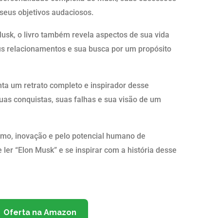
seus objetivos audaciosos.
Musk, o livro também revela aspectos de sua vida
seus relacionamentos e sua busca por um propósito
ta um retrato completo e inspirador desse
uas conquistas, suas falhas e sua visão de um
mo, inovação e pelo potencial humano de
ler “Elon Musk” e se inspirar com a história desse
Oferta na Amazon