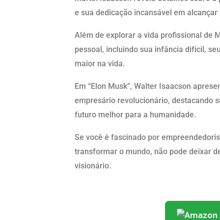
e sua dedicação incansável em alcançar 
Além de explorar a vida profissional de 
pessoal, incluindo sua infância difícil, 
maior na vida.
Em “Elon Musk”, Walter Isaacson apresen
empresário revolucionário, destacando s
futuro melhor para a humanidade.
Se você é fascinado por empreendedoris
transformar o mundo, não pode deixar de 
visionário.