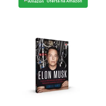
Oferta na Amazon