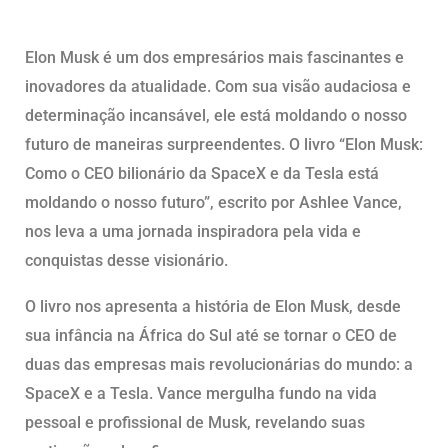
Elon Musk é um dos empresários mais fascinantes e
inovadores da atualidade. Com sua visão audaciosa e
determinação incansável, ele está moldando o nosso
futuro de maneiras surpreendentes. O livro “Elon Musk:
Como o CEO bilionário da SpaceX e da Tesla está
moldando o nosso futuro”, escrito por Ashlee Vance,
nos leva a uma jornada inspiradora pela vida e
conquistas desse visionário.
O livro nos apresenta a história de Elon Musk, desde
sua infância na África do Sul até se tornar o CEO de
duas das empresas mais revolucionárias do mundo: a
SpaceX e a Tesla. Vance mergulha fundo na vida
pessoal e profissional de Musk, revelando suas