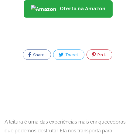
Oferta na Amazon
Share
Tweet
Pin It
A leitura é uma das experiências mais enriquecedoras
que podemos desfrutar. Ela nos transporta para