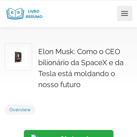
Elon Musk: Como o CEO
bilionário da SpaceX e da
Tesla está moldando o
nosso futuro
Overview