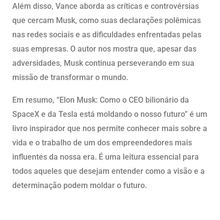
Além disso, Vance aborda as críticas e controvérsias
que cercam Musk, como suas declarações polêmicas
nas redes sociais e as dificuldades enfrentadas pelas
suas empresas. O autor nos mostra que, apesar das
adversidades, Musk continua perseverando em sua
missão de transformar o mundo.
Em resumo, “Elon Musk: Como o CEO bilionário da
SpaceX e da Tesla está moldando o nosso futuro” é um
livro inspirador que nos permite conhecer mais sobre a
vida e o trabalho de um dos empreendedores mais
influentes da nossa era. É uma leitura essencial para
todos aqueles que desejam entender como a visão e a
determinação podem moldar o futuro.