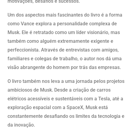
motivações, desafios e sucessos.
Um dos aspectos mais fascinantes do livro é a forma
como Vance explora a personalidade complexa de
Musk. Ele é retratado como um líder visionário, mas
também como alguém extremamente exigente e
perfeccionista. Através de entrevistas com amigos,
familiares e colegas de trabalho, o autor nos dá uma
visão abrangente do homem por trás das empresas.
O livro também nos leva a uma jornada pelos projetos
ambiciosos de Musk. Desde a criação de carros
elétricos acessíveis e sustentáveis com a Tesla, até a
exploração espacial com a SpaceX, Musk está
constantemente desafiando os limites da tecnologia e
da inovação.