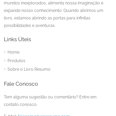
mundos inexplorados, alimenta nossa imaginação e
expande nosso conhecimento. Quando abrimos um
livro, estamos abrindo as portas para infinitas
possibilidades e aventuras.
Links Úteis
Home
Produtos
Sobre o Livro Resumo
Fale Conosco
Tem alguma sugestão ou comentário? Entre em
contato conosco.