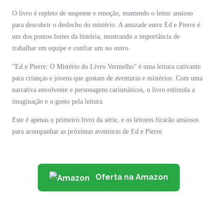
O livro é repleto de suspense e emoção, mantendo o leitor ansioso
para descobrir o desfecho do mistério. A amizade entre Ed e Pierre é
um dos pontos fortes da história, mostrando a importância de
trabalhar em equipe e confiar um no outro.
“Ed e Pierre: O Mistério do Livro Vermelho” é uma leitura cativante
para crianças e jovens que gostam de aventuras e mistérios. Com uma
narrativa envolvente e personagens carismáticos, o livro estimula a
imaginação e o gosto pela leitura.
Este é apenas o primeiro livro da série, e os leitores ficarão ansiosos
para acompanhar as próximas aventuras de Ed e Pierre.
Oferta na Amazon