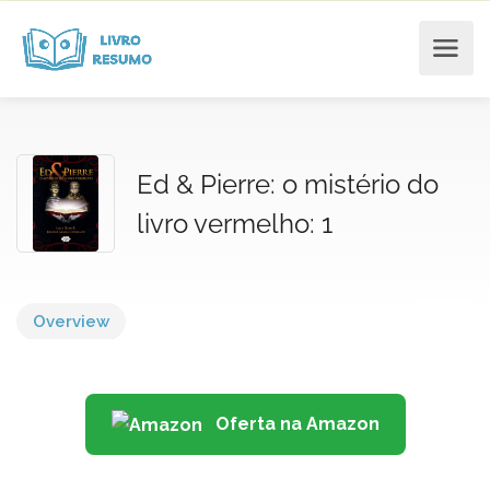
Ed & Pierre: o mistério do
livro vermelho: 1
Overview
Oferta na Amazon