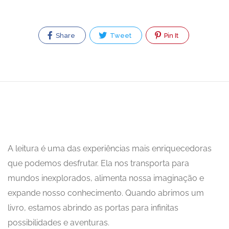
Share
Tweet
Pin It
A leitura é uma das experiências mais enriquecedoras
que podemos desfrutar. Ela nos transporta para
mundos inexplorados, alimenta nossa imaginação e
expande nosso conhecimento. Quando abrimos um
livro, estamos abrindo as portas para infinitas
possibilidades e aventuras.