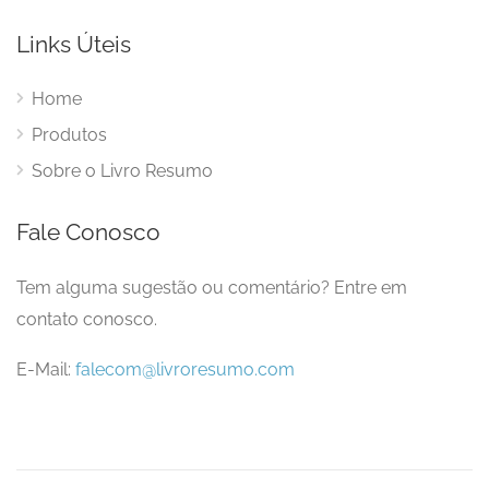
Links Úteis
Home
Produtos
Sobre o Livro Resumo
Fale Conosco
Tem alguma sugestão ou comentário? Entre em
contato conosco.
E-Mail:
falecom@livroresumo.com