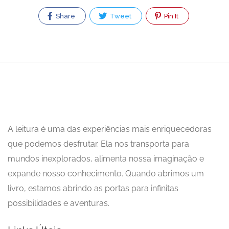
Share
Tweet
Pin It
A leitura é uma das experiências mais enriquecedoras
que podemos desfrutar. Ela nos transporta para
mundos inexplorados, alimenta nossa imaginação e
expande nosso conhecimento. Quando abrimos um
livro, estamos abrindo as portas para infinitas
possibilidades e aventuras.