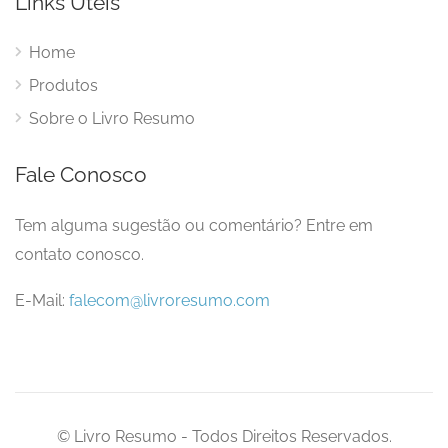
Links Úteis
Home
Produtos
Sobre o Livro Resumo
Fale Conosco
Tem alguma sugestão ou comentário? Entre em
contato conosco.
E-Mail:
falecom@livroresumo.com
© Livro Resumo - Todos Direitos Reservados.