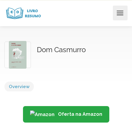
Dom Casmurro
Overview
Oferta na Amazon