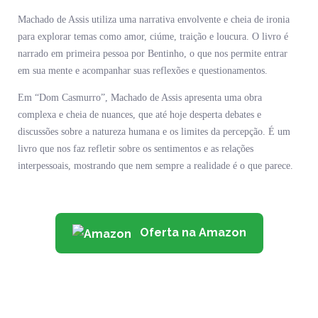
Machado de Assis utiliza uma narrativa envolvente e cheia de ironia
para explorar temas como amor, ciúme, traição e loucura. O livro é
narrado em primeira pessoa por Bentinho, o que nos permite entrar
em sua mente e acompanhar suas reflexões e questionamentos.
Em “Dom Casmurro”, Machado de Assis apresenta uma obra
complexa e cheia de nuances, que até hoje desperta debates e
discussões sobre a natureza humana e os limites da percepção. É um
livro que nos faz refletir sobre os sentimentos e as relações
interpessoais, mostrando que nem sempre a realidade é o que parece.
Oferta na Amazon