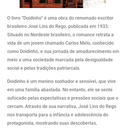
O livro “Doidinho” é uma obra do renomado escritor
brasileiro José Lins do Rego, publicada em 1933.
Situado no Nordeste brasileiro, o romance retrata a
vida de um jovem chamado Carlos Melo, conhecido
como Doidinho, e sua jornada de amadurecimento em
meio a uma sociedade marcada pela desigualdade
social e pelas tradições patriarcais.
Doidinho é um menino sonhador e sensível, que vive
em uma família abastada. No entanto, ele se sente
sufocado pelas expectativas e pressões sociais que o
cercam. Através de sua narrativa, José Lins do Rego
nos transporta para a infância e adolescência do
protagonista, mostrando suas descobertas,