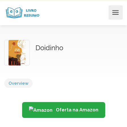
Doidinho
Overview
Oferta na Amazon