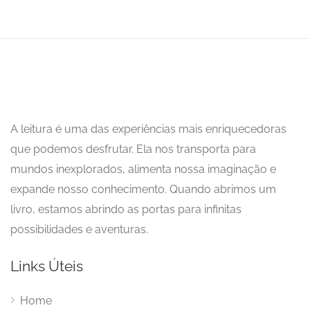
A leitura é uma das experiências mais enriquecedoras
que podemos desfrutar. Ela nos transporta para
mundos inexplorados, alimenta nossa imaginação e
expande nosso conhecimento. Quando abrimos um
livro, estamos abrindo as portas para infinitas
possibilidades e aventuras.
Links Úteis
Home