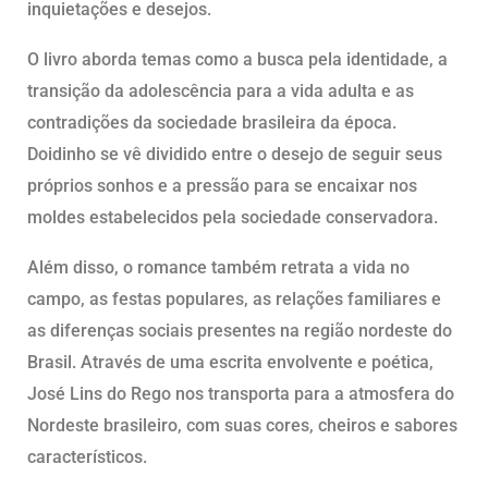
inquietações e desejos.
O livro aborda temas como a busca pela identidade, a
transição da adolescência para a vida adulta e as
contradições da sociedade brasileira da época.
Doidinho se vê dividido entre o desejo de seguir seus
próprios sonhos e a pressão para se encaixar nos
moldes estabelecidos pela sociedade conservadora.
Além disso, o romance também retrata a vida no
campo, as festas populares, as relações familiares e
as diferenças sociais presentes na região nordeste do
Brasil. Através de uma escrita envolvente e poética,
José Lins do Rego nos transporta para a atmosfera do
Nordeste brasileiro, com suas cores, cheiros e sabores
característicos.