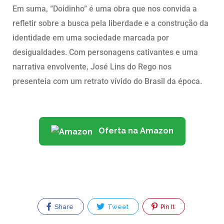
Em suma, “Doidinho” é uma obra que nos convida a
refletir sobre a busca pela liberdade e a construção da
identidade em uma sociedade marcada por
desigualdades. Com personagens cativantes e uma
narrativa envolvente, José Lins do Rego nos
presenteia com um retrato vívido do Brasil da época.
Oferta na Amazon
Share
Tweet
Pin It