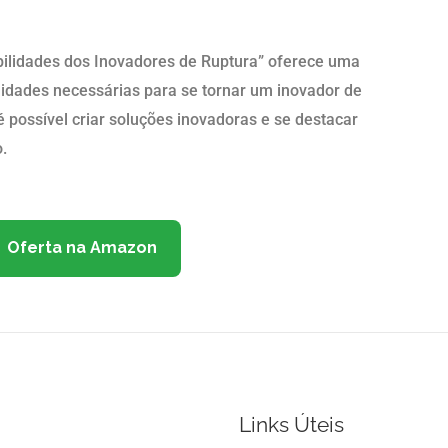
ilidades dos Inovadores de Ruptura” oferece uma
lidades necessárias para se tornar um inovador de
 possível criar soluções inovadoras e se destacar
.
Oferta na Amazon
Links Úteis