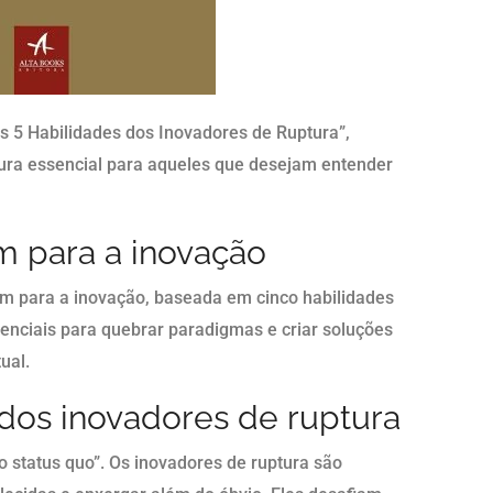
s 5 Habilidades dos Inovadores de Ruptura”,
eitura essencial para aqueles que desejam entender
 para a inovação
 para a inovação, baseada em cinco habilidades
enciais para quebrar paradigmas e criar soluções
ual.
 dos inovadores de ruptura
 o status quo”. Os inovadores de ruptura são