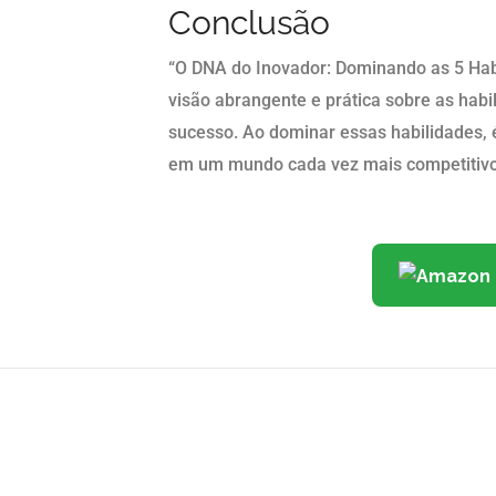
Conclusão
“O DNA do Inovador: Dominando as 5 Hab
visão abrangente e prática sobre as habi
sucesso. Ao dominar essas habilidades, é
em um mundo cada vez mais competitivo