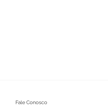
Fale Conosco