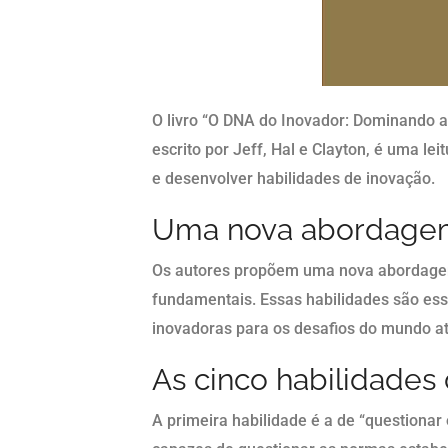
O livro “O DNA do Inovador: Dominando a
escrito por Jeff, Hal e Clayton, é uma l
e desenvolver habilidades de inovação.
Uma nova abordagem
Os autores propõem uma nova abordagem
fundamentais. Essas habilidades são ess
inovadoras para os desafios do mundo at
As cinco habilidades
A primeira habilidade é a de “questionar