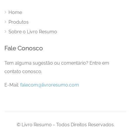
Home
Produtos
Sobre o Livro Resumo
Fale Conosco
Tem alguma sugestão ou comentário? Entre em
contato conosco.
E-Mail:
falecom@livroresumo.com
© Livro Resumo - Todos Direitos Reservados.