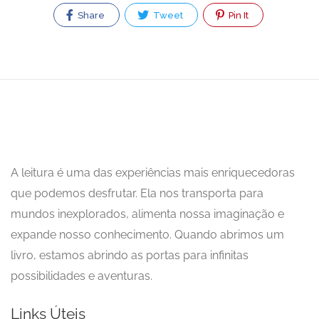
Share
Tweet
Pin It
A leitura é uma das experiências mais enriquecedoras
que podemos desfrutar. Ela nos transporta para
mundos inexplorados, alimenta nossa imaginação e
expande nosso conhecimento. Quando abrimos um
livro, estamos abrindo as portas para infinitas
possibilidades e aventuras.
Links Úteis