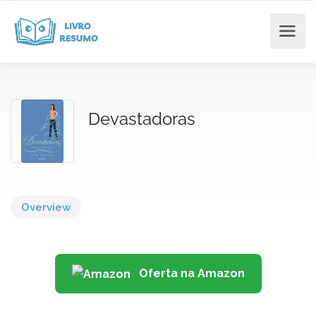
Devastadoras
Overview
Oferta na Amazon