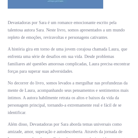
Devastadoras por Sara é um romance emocionante escrito pela
talentosa autora Sara. Neste livro, somos apresentados a um mundo
repleto de emoções, reviravoltas e personagens cativantes.
A história gira em torno de uma jovem corajosa chamada Laura, que
enfrenta uma série de desafios em sua vida. Desde problemas
familiares até questões amorosas complicadas, Laura precisa encontrar
forças para superar suas adversidades.
No decorrer do livro, somos levados a mergulhar nas profundezas da
mente de Laura, acompanhando seus pensamentos e sentimentos mais
íntimos. A autora habilmente retrata os altos e baixos da vida da
personagem principal, tornando-a extremamente real e fácil de se
identificar.
Além disso, Devastadoras por Sara aborda temas universais como
amizade, amor, superação e autodescoberta. Através da jornada de