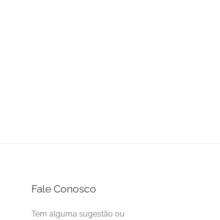
Fale Conosco
Tem alguma sugestão ou