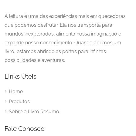
A leitura é uma das experiências mais enriquecedoras
que podemos desfrutar. Ela nos transporta para
mundos inexplorados, alimenta nossa imaginação e
expande nosso conhecimento. Quando abrimos um
livro, estamos abrindo as portas para infinitas
possibilidades e aventuras.
Links Úteis
Home
Produtos
Sobre o Livro Resumo
Fale Conosco