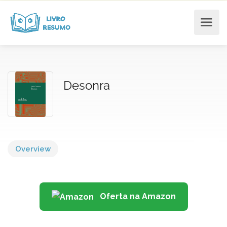
Desonra
Overview
Oferta na Amazon