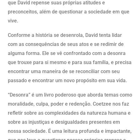
que David repense suas próprias atitudes e
preconceitos, além de questionar a sociedade em que
vive.
Conforme a história se desenrola, David tenta lidar
com as consequências de seus atos e se redimir de
alguma forma. Ele se vê confrontado com a desonra
que trouxe para si mesmo e para sua família, e precisa
encontrar uma maneira de se reconciliar com seu
passado e encontrar um novo propósito em sua vida.
“Desonra” é um livro poderoso que aborda temas como
moralidade, culpa, poder e redenção. Coetzee nos faz
refletir sobre as complexidades da natureza humana e
sobre as injustiças e desigualdades presentes em
nossa sociedade. É uma leitura profunda e impactante,