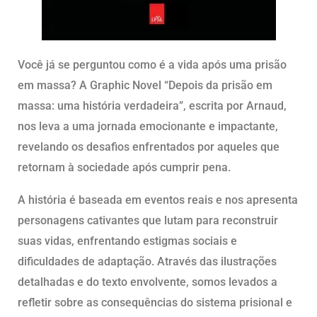
Você já se perguntou como é a vida após uma prisão
em massa? A Graphic Novel “Depois da prisão em
massa: uma história verdadeira”, escrita por Arnaud,
nos leva a uma jornada emocionante e impactante,
revelando os desafios enfrentados por aqueles que
retornam à sociedade após cumprir pena.
A história é baseada em eventos reais e nos apresenta
personagens cativantes que lutam para reconstruir
suas vidas, enfrentando estigmas sociais e
dificuldades de adaptação. Através das ilustrações
detalhadas e do texto envolvente, somos levados a
refletir sobre as consequências do sistema prisional e