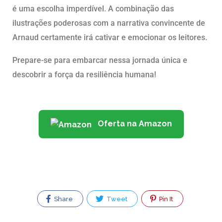
é uma escolha imperdível. A combinação das
ilustrações poderosas com a narrativa convincente de
Arnaud certamente irá cativar e emocionar os leitores.
Prepare-se para embarcar nessa jornada única e
descobrir a força da resiliência humana!
Oferta na Amazon
Share
Tweet
Pin It