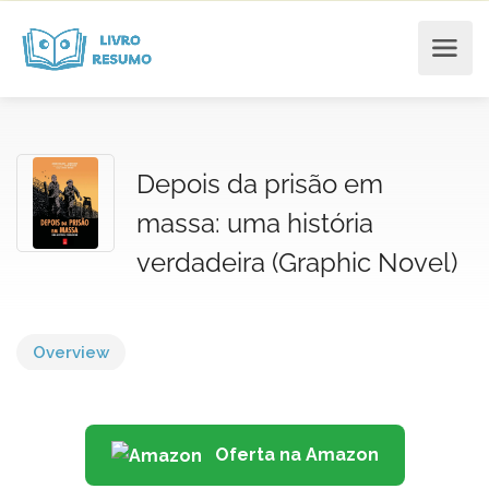
Depois da prisão em
massa: uma história
verdadeira (Graphic Novel)
Overview
Oferta na Amazon