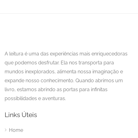
A leitura é uma das experiências mais enriquecedoras
que podemos desfrutar. Ela nos transporta para
mundos inexplorados, alimenta nossa imaginação e
expande nosso conhecimento. Quando abrimos um
livro, estamos abrindo as portas para infinitas
possibilidades e aventuras.
Links Úteis
Home