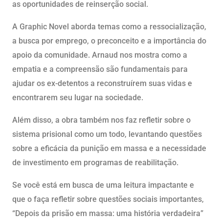
as oportunidades de reinserção social.
A Graphic Novel aborda temas como a ressocialização,
a busca por emprego, o preconceito e a importância do
apoio da comunidade. Arnaud nos mostra como a
empatia e a compreensão são fundamentais para
ajudar os ex-detentos a reconstruírem suas vidas e
encontrarem seu lugar na sociedade.
Além disso, a obra também nos faz refletir sobre o
sistema prisional como um todo, levantando questões
sobre a eficácia da punição em massa e a necessidade
de investimento em programas de reabilitação.
Se você está em busca de uma leitura impactante e
que o faça refletir sobre questões sociais importantes,
“Depois da prisão em massa: uma história verdadeira”