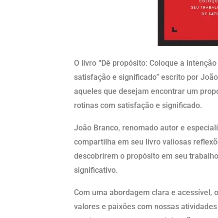
O livro “Dê propósito: Coloque a intenção
satisfação e significado” escrito por Joã
aqueles que desejam encontrar um propó
rotinas com satisfação e significado.
João Branco, renomado autor e especiali
compartilha em seu livro valiosas reflexõ
descobrirem o propósito em seu trabalho
significativo.
Com uma abordagem clara e acessível, o 
valores e paixões com nossas atividades 