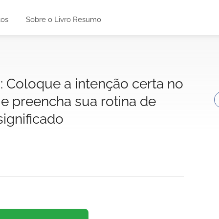
tos
Sobre o Livro Resumo
: Coloque a intenção certa no
 e preencha sua rotina de
significado