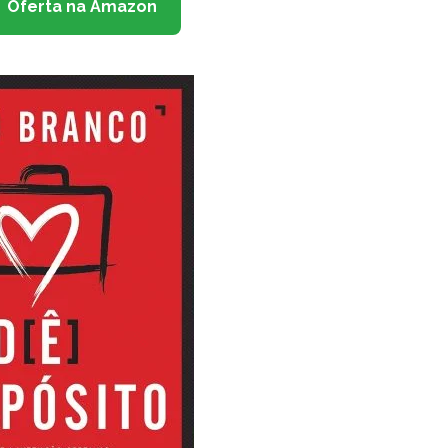
Oferta na Amazon