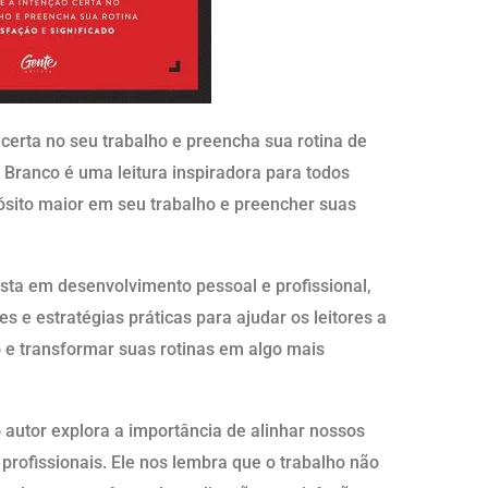
 certa no seu trabalho e preencha sua rotina de
o Branco é uma leitura inspiradora para todos
sito maior em seu trabalho e preencher suas
sta em desenvolvimento pessoal e profissional,
es e estratégias práticas para ajudar os leitores a
 e transformar suas rotinas em algo mais
autor explora a importância de alinhar nossos
profissionais. Ele nos lembra que o trabalho não