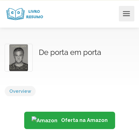
De porta em porta
Overview
Oferta na Amazon