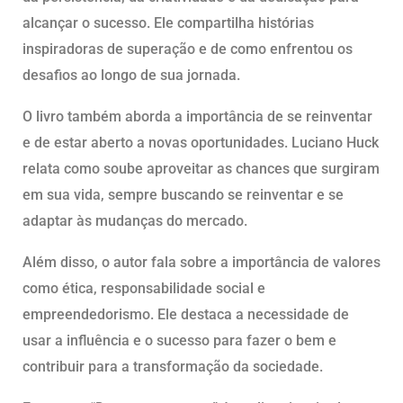
alcançar o sucesso. Ele compartilha histórias
inspiradoras de superação e de como enfrentou os
desafios ao longo de sua jornada.
O livro também aborda a importância de se reinventar
e de estar aberto a novas oportunidades. Luciano Huck
relata como soube aproveitar as chances que surgiram
em sua vida, sempre buscando se reinventar e se
adaptar às mudanças do mercado.
Além disso, o autor fala sobre a importância de valores
como ética, responsabilidade social e
empreendedorismo. Ele destaca a necessidade de
usar a influência e o sucesso para fazer o bem e
contribuir para a transformação da sociedade.