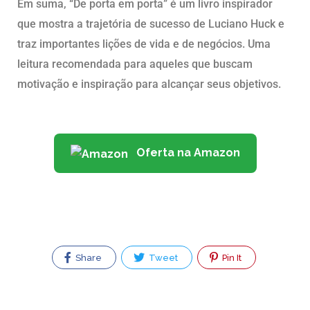
Em suma, “De porta em porta” é um livro inspirador
que mostra a trajetória de sucesso de Luciano Huck e
traz importantes lições de vida e de negócios. Uma
leitura recomendada para aqueles que buscam
motivação e inspiração para alcançar seus objetivos.
Oferta na Amazon
Share
Tweet
Pin It