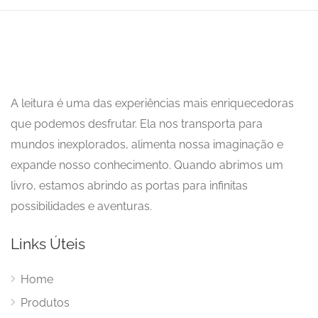
A leitura é uma das experiências mais enriquecedoras
que podemos desfrutar. Ela nos transporta para
mundos inexplorados, alimenta nossa imaginação e
expande nosso conhecimento. Quando abrimos um
livro, estamos abrindo as portas para infinitas
possibilidades e aventuras.
Links Úteis
Home
Produtos