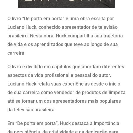
O livro “De porta em porta” é uma obra escrita por
Luciano Huck, conhecido apresentador de televisão
brasileiro. Nesta obra, Huck compartilha sua trajetória
de vida e os aprendizados que teve ao longo de sua
carreira.
O livro é dividido em capítulos que abordam diferentes
aspectos da vida profissional e pessoal do autor.
Luciano Huck relata suas experiências desde o início
de sua carreira como vendedor de produtos de limpeza
até se tornar um dos apresentadores mais populares
da televisão brasileira.
Em “De porta em porta”, Huck destaca a importância
da persistência, da criatividade e da dedicação para