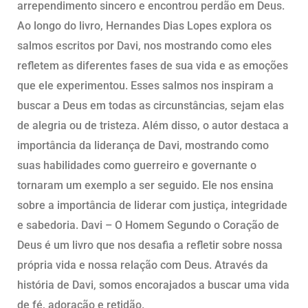
arrependimento sincero e encontrou perdão em Deus.
Ao longo do livro, Hernandes Dias Lopes explora os
salmos escritos por Davi, nos mostrando como eles
refletem as diferentes fases de sua vida e as emoções
que ele experimentou. Esses salmos nos inspiram a
buscar a Deus em todas as circunstâncias, sejam elas
de alegria ou de tristeza. Além disso, o autor destaca a
importância da liderança de Davi, mostrando como
suas habilidades como guerreiro e governante o
tornaram um exemplo a ser seguido. Ele nos ensina
sobre a importância de liderar com justiça, integridade
e sabedoria. Davi – O Homem Segundo o Coração de
Deus é um livro que nos desafia a refletir sobre nossa
própria vida e nossa relação com Deus. Através da
história de Davi, somos encorajados a buscar uma vida
de fé, adoração e retidão.