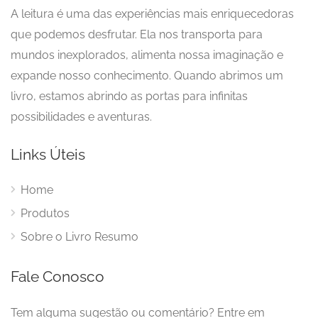
A leitura é uma das experiências mais enriquecedoras
que podemos desfrutar. Ela nos transporta para
mundos inexplorados, alimenta nossa imaginação e
expande nosso conhecimento. Quando abrimos um
livro, estamos abrindo as portas para infinitas
possibilidades e aventuras.
Links Úteis
Home
Produtos
Sobre o Livro Resumo
Fale Conosco
Tem alguma sugestão ou comentário? Entre em