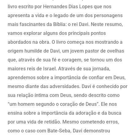
livro escrito por Hernandes Dias Lopes que nos
apresenta a vida e o legado de um dos personagens
mais fascinantes da Bíblia: o rei Davi. Neste resumo,
vamos explorar alguns dos principais pontos
abordados na obra. O livro começa nos mostrando a
origem humilde de Davi, um jovem pastor de ovelhas
que, através de sua fé e coragem, se tornou um dos
maiores reis de Israel. Através de sua jornada,
aprendemos sobre a importância de confiar em Deus,
mesmo diante das adversidades. Davi é conhecido por
sua relação íntima com Deus, sendo descrito como
“um homem segundo o coração de Deus”. Ele nos
ensina sobre a importância da adoração e da busca
por uma vida de retidão. Mesmo cometendo erros,
como o caso com Bate-Seba, Davi demonstrou