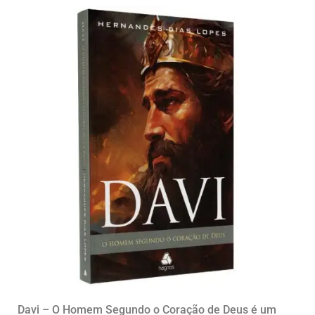
Davi – O Homem Segundo o Coração de Deus é um