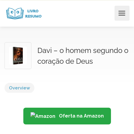
Davi – o homem segundo o
coração de Deus
Overview
Oferta na Amazon