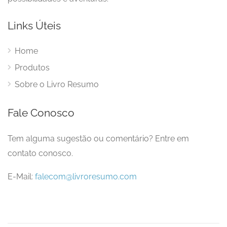
Links Úteis
Home
Produtos
Sobre o Livro Resumo
Fale Conosco
Tem alguma sugestão ou comentário? Entre em
contato conosco.
E-Mail:
falecom@livroresumo.com