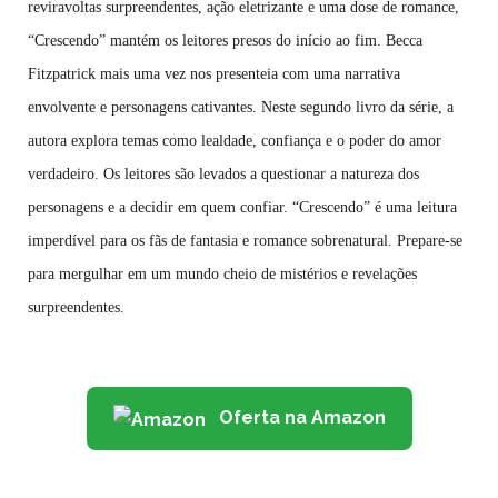
reviravoltas surpreendentes, ação eletrizante e uma dose de romance,
“Crescendo” mantém os leitores presos do início ao fim. Becca
Fitzpatrick mais uma vez nos presenteia com uma narrativa
envolvente e personagens cativantes. Neste segundo livro da série, a
autora explora temas como lealdade, confiança e o poder do amor
verdadeiro. Os leitores são levados a questionar a natureza dos
personagens e a decidir em quem confiar. “Crescendo” é uma leitura
imperdível para os fãs de fantasia e romance sobrenatural. Prepare-se
para mergulhar em um mundo cheio de mistérios e revelações
surpreendentes.
Oferta na Amazon