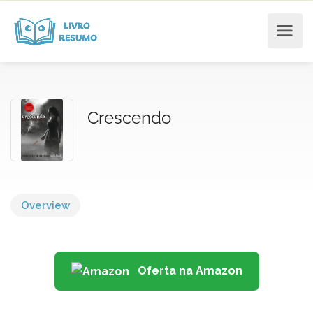
Crescendo
Overview
Oferta na Amazon