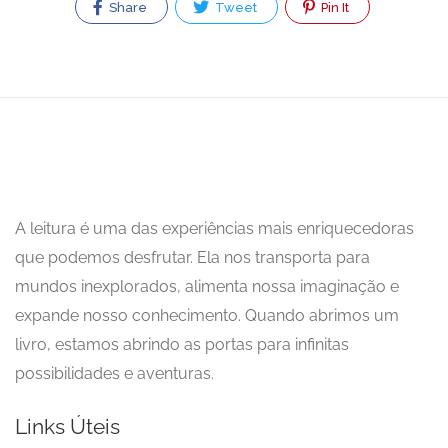
Share
Tweet
Pin It
A leitura é uma das experiências mais enriquecedoras
que podemos desfrutar. Ela nos transporta para
mundos inexplorados, alimenta nossa imaginação e
expande nosso conhecimento. Quando abrimos um
livro, estamos abrindo as portas para infinitas
possibilidades e aventuras.
Links Úteis