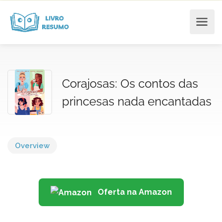
Corajosas: Os contos das
princesas nada encantadas
Overview
Oferta na Amazon