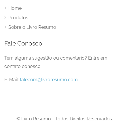
Home
Produtos
Sobre o Livro Resumo
Fale Conosco
Tem alguma sugestão ou comentário? Entre em
contato conosco.
E-Mail:
falecom@livroresumo.com
© Livro Resumo - Todos Direitos Reservados.