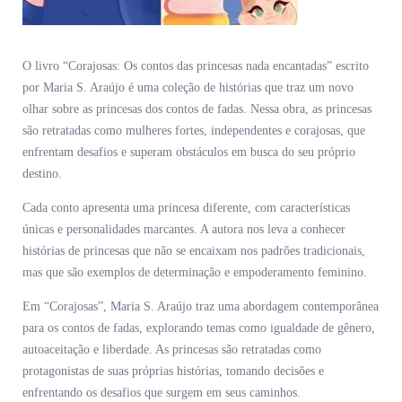
O livro “Corajosas: Os contos das princesas nada encantadas” escrito
por Maria S. Araújo é uma coleção de histórias que traz um novo
olhar sobre as princesas dos contos de fadas. Nessa obra, as princesas
são retratadas como mulheres fortes, independentes e corajosas, que
enfrentam desafios e superam obstáculos em busca do seu próprio
destino.
Cada conto apresenta uma princesa diferente, com características
únicas e personalidades marcantes. A autora nos leva a conhecer
histórias de princesas que não se encaixam nos padrões tradicionais,
mas que são exemplos de determinação e empoderamento feminino.
Em “Corajosas”, Maria S. Araújo traz uma abordagem contemporânea
para os contos de fadas, explorando temas como igualdade de gênero,
autoaceitação e liberdade. As princesas são retratadas como
protagonistas de suas próprias histórias, tomando decisões e
enfrentando os desafios que surgem em seus caminhos.