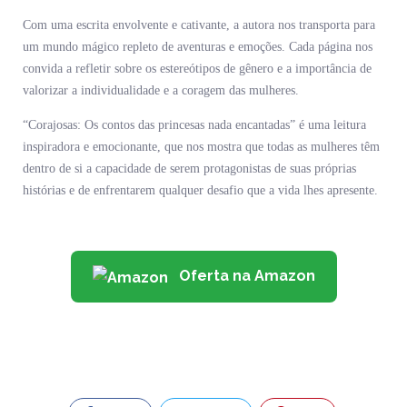
Com uma escrita envolvente e cativante, a autora nos transporta para
um mundo mágico repleto de aventuras e emoções. Cada página nos
convida a refletir sobre os estereótipos de gênero e a importância de
valorizar a individualidade e a coragem das mulheres.
“Corajosas: Os contos das princesas nada encantadas” é uma leitura
inspiradora e emocionante, que nos mostra que todas as mulheres têm
dentro de si a capacidade de serem protagonistas de suas próprias
histórias e de enfrentarem qualquer desafio que a vida lhes apresente.
Oferta na Amazon