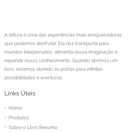
A leitura é uma das experiências mais enriquecedoras
que podemos desfrutar. Ela nos transporta para
mundos inexplorados, alimenta nossa imaginação e
expande nosso conhecimento. Quando abrimos um
livro, estamos abrindo as portas para infinitas
possibilidades e aventuras.
Links Úteis
Home
Produtos
Sobre o Livro Resumo