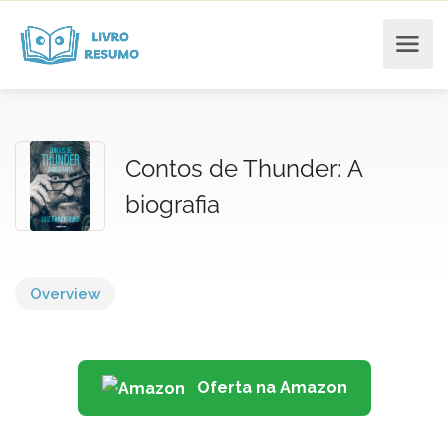
Contos de Thunder: A
biografia
Overview
Oferta na Amazon