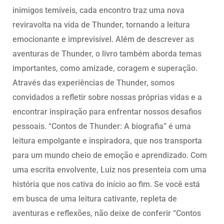
inimigos temíveis, cada encontro traz uma nova
reviravolta na vida de Thunder, tornando a leitura
emocionante e imprevisível. Além de descrever as
aventuras de Thunder, o livro também aborda temas
importantes, como amizade, coragem e superação.
Através das experiências de Thunder, somos
convidados a refletir sobre nossas próprias vidas e a
encontrar inspiração para enfrentar nossos desafios
pessoais. “Contos de Thunder: A biografia” é uma
leitura empolgante e inspiradora, que nos transporta
para um mundo cheio de emoção e aprendizado. Com
uma escrita envolvente, Luiz nos presenteia com uma
história que nos cativa do início ao fim. Se você está
em busca de uma leitura cativante, repleta de
aventuras e reflexões, não deixe de conferir “Contos