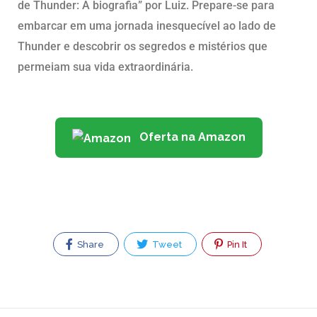
de Thunder: A biografia” por Luiz. Prepare-se para
embarcar em uma jornada inesquecível ao lado de
Thunder e descobrir os segredos e mistérios que
permeiam sua vida extraordinária.
Oferta na Amazon
Share
Tweet
Pin It