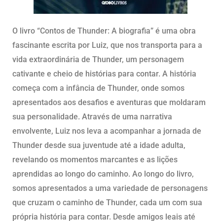
O livro “Contos de Thunder: A biografia” é uma obra
fascinante escrita por Luiz, que nos transporta para a
vida extraordinária de Thunder, um personagem
cativante e cheio de histórias para contar. A história
começa com a infância de Thunder, onde somos
apresentados aos desafios e aventuras que moldaram
sua personalidade. Através de uma narrativa
envolvente, Luiz nos leva a acompanhar a jornada de
Thunder desde sua juventude até a idade adulta,
revelando os momentos marcantes e as lições
aprendidas ao longo do caminho. Ao longo do livro,
somos apresentados a uma variedade de personagens
que cruzam o caminho de Thunder, cada um com sua
própria história para contar. Desde amigos leais até