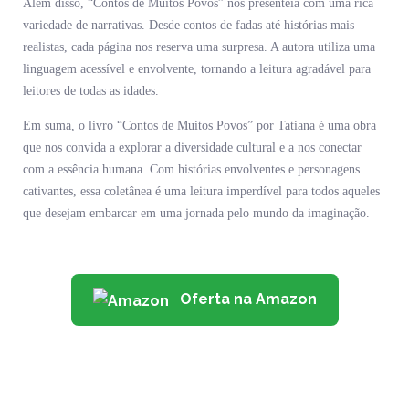
Além disso, “Contos de Muitos Povos” nos presenteia com uma rica
variedade de narrativas. Desde contos de fadas até histórias mais
realistas, cada página nos reserva uma surpresa. A autora utiliza uma
linguagem acessível e envolvente, tornando a leitura agradável para
leitores de todas as idades.
Em suma, o livro “Contos de Muitos Povos” por Tatiana é uma obra
que nos convida a explorar a diversidade cultural e a nos conectar
com a essência humana. Com histórias envolventes e personagens
cativantes, essa coletânea é uma leitura imperdível para todos aqueles
que desejam embarcar em uma jornada pelo mundo da imaginação.
Oferta na Amazon