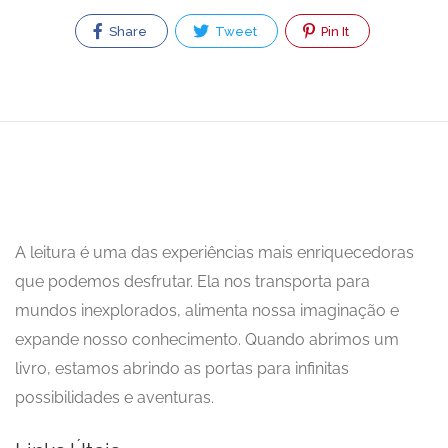
Share
Tweet
Pin It
A leitura é uma das experiências mais enriquecedoras
que podemos desfrutar. Ela nos transporta para
mundos inexplorados, alimenta nossa imaginação e
expande nosso conhecimento. Quando abrimos um
livro, estamos abrindo as portas para infinitas
possibilidades e aventuras.