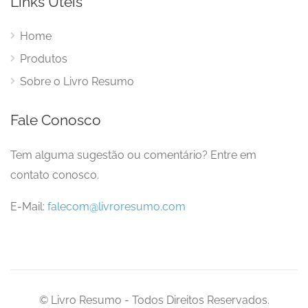
Links Úteis
Home
Produtos
Sobre o Livro Resumo
Fale Conosco
Tem alguma sugestão ou comentário? Entre em
contato conosco.
E-Mail:
falecom@livroresumo.com
© Livro Resumo - Todos Direitos Reservados.