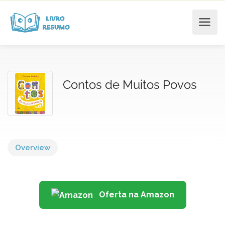
Contos de Muitos Povos
Overview
Oferta na Amazon