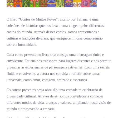
O livro “Contos de Muitos Povos”, escrito por Tatiana, é uma
coletânea de histórias que nos leva a uma viagem pelos diferentes
cantos do mundo. Através desses contos, somos apresentados a
culturas e tradições diversas, que enriquecem nossa compreensão
sobre a humanidade.
Cada conto presente no livro traz consigo uma mensagem única e
envolvente. Tatiana nos transporta para lugares distantes e nos permite
vivenciar as experiências de personagens cativantes. Com uma escrita
fluida e envolvente, a autora nos convida a refletir sobre temas
universais, como amor, coragem, amizade e esperança.
Os contos presentes nesta obra são uma verdadeira celebração da
diversidade cultural. Através deles, somos convidados a conhecer
diferentes modos de vida, crenças e valores, ampliando nossa visão de
mundo e promovendo a empatia.