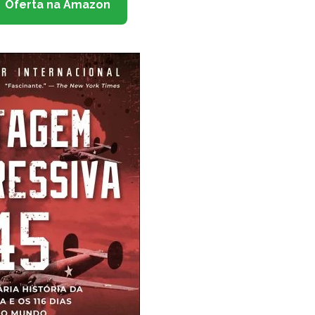
Oferta na Amazon