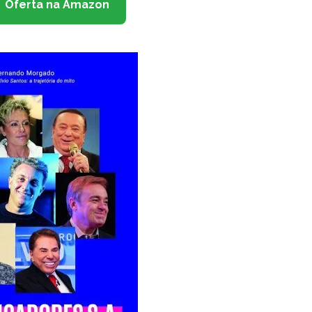
Oferta na Amazon