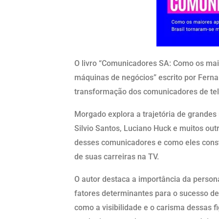
O livro “Comunicadores SA: Como os mai
máquinas de negócios” escrito por Ferna
transformação dos comunicadores de tel
Morgado explora a trajetória de grandes 
Silvio Santos, Luciano Huck e muitos out
desses comunicadores e como eles constr
de suas carreiras na TV.
O autor destaca a importância da person
fatores determinantes para o sucesso de
como a visibilidade e o carisma dessas f