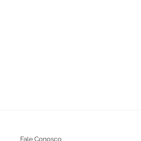
Fale Conosco