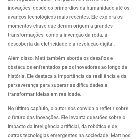
inovações, desde os primórdios da humanidade até os
avanços tecnológicos mais recentes. Ele explora os
momentos-chave que deram origem a grandes
transformações, como a invenção da roda, a
descoberta da eletricidade e a revolução digital.
Além disso, Matt também aborda os desafios e
obstáculos enfrentados pelos inovadores ao longo da
história. Ele destaca a importância da resiliência e da
perseverança para superar as dificuldades e
transformar ideias em realidade.
No último capítulo, o autor nos convida a refletir sobre
o futuro das inovações. Ele levanta questões sobre o
impacto da inteligência artificial, da robótica e de
outras tecnologias emergentes na sociedade. Matt nos