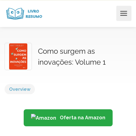
Como surgem as
inovações: Volume 1
Overview
Oferta na Amazon