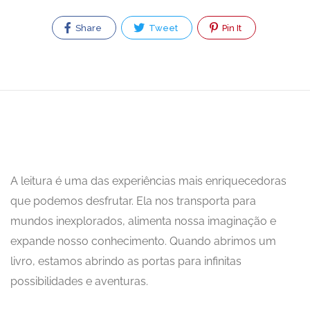
Share
Tweet
Pin It
A leitura é uma das experiências mais enriquecedoras
que podemos desfrutar. Ela nos transporta para
mundos inexplorados, alimenta nossa imaginação e
expande nosso conhecimento. Quando abrimos um
livro, estamos abrindo as portas para infinitas
possibilidades e aventuras.