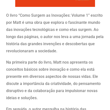
O livro “Como Surgem as Inovações: Volume 1” escrito
por Matt é uma obra que explora o fascinante mundo
das inovações tecnológicas e como elas surgem. Ao
longo das páginas, o autor nos leva a uma jornada pela
história das grandes invenções e descobertas que
revolucionaram a sociedade.
Na primeira parte do livro, Matt nos apresenta os
conceitos básicos sobre inovação e como ela está
presente em diversos aspectos de nossas vidas. Ele
discute a importância da criatividade, do pensamento
disruptivo e da colaboração para impulsionar novas
ideias e soluções.
Em seguida, o autor mergulha na história das