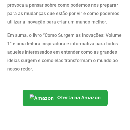
provoca a pensar sobre como podemos nos preparar
para as mudanças que estão por vir e como podemos
utilizar a inovação para criar um mundo melhor.
Em suma, o livro “Como Surgem as Inovações: Volume
1” é uma leitura inspiradora e informativa para todos
aqueles interessados em entender como as grandes
ideias surgem e como elas transformam o mundo ao
nosso redor.
Oferta na Amazon