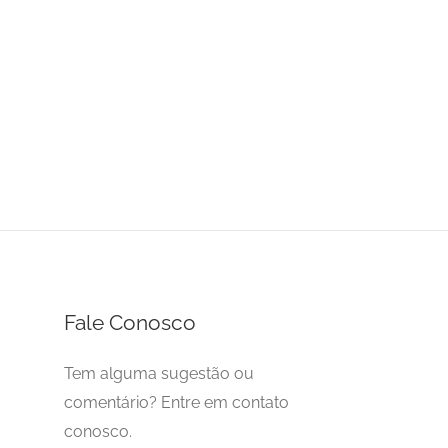
Fale Conosco
Tem alguma sugestão ou
comentário? Entre em contato
conosco.