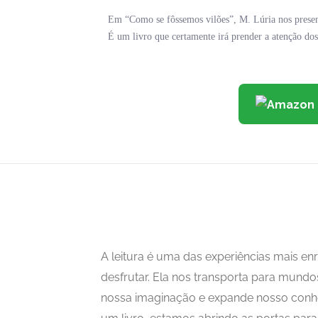
Em “Como se fôssemos vilões”, M. Lúria nos presen
É um livro que certamente irá prender a atenção dos
A leitura é uma das experiências mais 
desfrutar. Ela nos transporta para mundo
nossa imaginação e expande nosso con