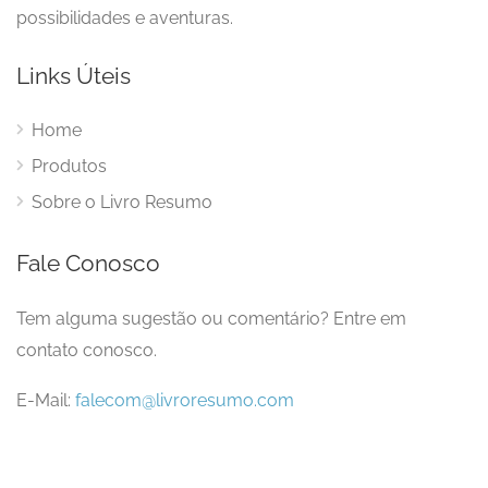
possibilidades e aventuras.
Links Úteis
Home
Produtos
Sobre o Livro Resumo
Fale Conosco
Tem alguma sugestão ou comentário? Entre em
contato conosco.
E-Mail:
falecom@livroresumo.com