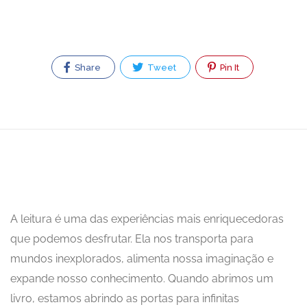
Share
Tweet
Pin It
A leitura é uma das experiências mais enriquecedoras
que podemos desfrutar. Ela nos transporta para
mundos inexplorados, alimenta nossa imaginação e
expande nosso conhecimento. Quando abrimos um
livro, estamos abrindo as portas para infinitas