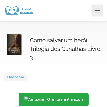
Como salvar um herói
Trilogia dos Canalhas Livro
3
Overview
Oferta na Amazon