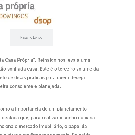
Resumo Longo
da Casa Própria”, Reinaldo nos leva a uma
ão sonhada casa. Este é o terceiro volume da
leto de dicas práticas para quem deseja
eira consciente e planejada.
como a importância de um planejamento
le destaca que, para realizar o sonho da casa
nciona o mercado imobiliário, o papel da