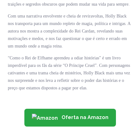
traições e segredos obscuros que podem mudar sua vida para sempre.
Com uma narrativa envolvente e cheia de reviravoltas, Holly Black
nos transporta para um mundo repleto de magia, política e intrigas. A
autora nos mostra a complexidade do Rei Cardan, revelando suas
motivações e medos, e nos faz questionar o que é certo e errado em
um mundo onde a magia reina.
“Como o Rei de Elfhame aprendeu a odiar histórias” é um livro
imperdível para os fãs da série “O Príncipe Cruel”. Com personagens
cativantes e uma trama cheia de mistérios, Holly Black mais uma vez
nos surpreende e nos leva a refletir sobre o poder das histórias e o
preço que estamos dispostos a pagar por elas.
Oferta na Amazon