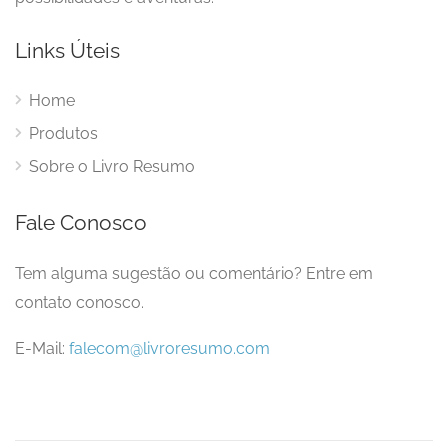
Links Úteis
Home
Produtos
Sobre o Livro Resumo
Fale Conosco
Tem alguma sugestão ou comentário? Entre em
contato conosco.
E-Mail:
falecom@livroresumo.com