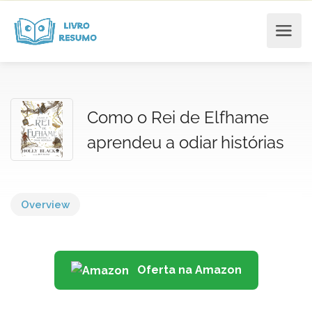
Como o Rei de Elfhame
aprendeu a odiar histórias
Overview
Oferta na Amazon