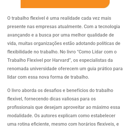
O trabalho flexível é uma realidade cada vez mais
presente nas empresas atualmente. Com a tecnologia
avançando e a busca por uma melhor qualidade de
vida, muitas organizações estão adotando políticas de
flexibilidade no trabalho. No livro “Como Lidar com o
Trabalho Flexível por Harvard”, os especialistas da
renomada universidade oferecem um guia prático para
lidar com essa nova forma de trabalho.
O livro aborda os desafios e benefícios do trabalho
flexível, fornecendo dicas valiosas para os
profissionais que desejam aproveitar ao máximo essa
modalidade. Os autores explicam como estabelecer
uma rotina eficiente, mesmo com horários flexíveis, e