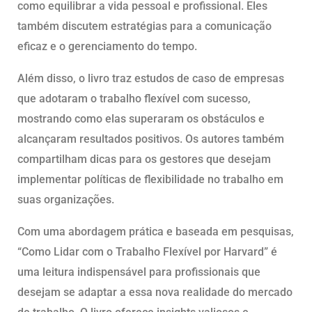
como equilibrar a vida pessoal e profissional. Eles
também discutem estratégias para a comunicação
eficaz e o gerenciamento do tempo.
Além disso, o livro traz estudos de caso de empresas
que adotaram o trabalho flexível com sucesso,
mostrando como elas superaram os obstáculos e
alcançaram resultados positivos. Os autores também
compartilham dicas para os gestores que desejam
implementar políticas de flexibilidade no trabalho em
suas organizações.
Com uma abordagem prática e baseada em pesquisas,
“Como Lidar com o Trabalho Flexível por Harvard” é
uma leitura indispensável para profissionais que
desejam se adaptar a essa nova realidade do mercado