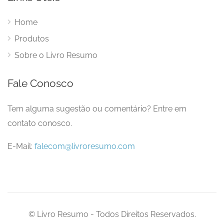
Home
Produtos
Sobre o Livro Resumo
Fale Conosco
Tem alguma sugestão ou comentário? Entre em
contato conosco.
E-Mail:
falecom@livroresumo.com
© Livro Resumo - Todos Direitos Reservados.