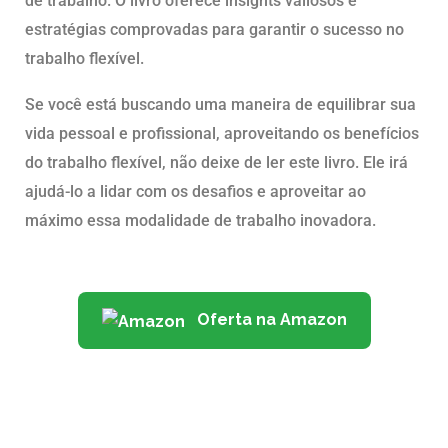
de trabalho. O livro oferece insights valiosos e
estratégias comprovadas para garantir o sucesso no
trabalho flexível.
Se você está buscando uma maneira de equilibrar sua
vida pessoal e profissional, aproveitando os benefícios
do trabalho flexível, não deixe de ler este livro. Ele irá
ajudá-lo a lidar com os desafios e aproveitar ao
máximo essa modalidade de trabalho inovadora.
Oferta na Amazon