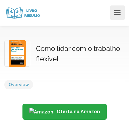
Como lidar com o trabalho
flexível
Overview
Oferta na Amazon