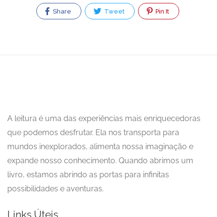
Share
Tweet
Pin It
A leitura é uma das experiências mais enriquecedoras
que podemos desfrutar. Ela nos transporta para
mundos inexplorados, alimenta nossa imaginação e
expande nosso conhecimento. Quando abrimos um
livro, estamos abrindo as portas para infinitas
possibilidades e aventuras.
Links Úteis