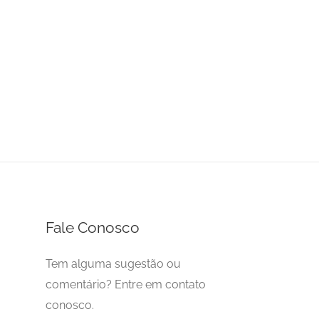
Fale Conosco
Tem alguma sugestão ou
comentário? Entre em contato
conosco.