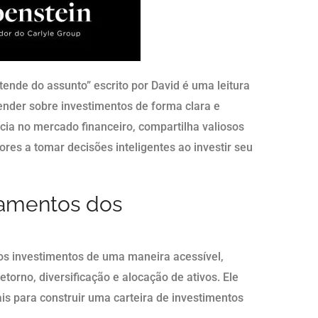
tende do assunto” escrito por David é uma leitura
nder sobre investimentos de forma clara e
ncia no mercado financeiro, compartilha valiosos
itores a tomar decisões inteligentes ao investir seu
amentos dos
os investimentos de uma maneira acessível,
torno, diversificação e alocação de ativos. Ele
s para construir uma carteira de investimentos