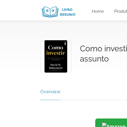
Home
Produ
Como investi
assunto
Overview