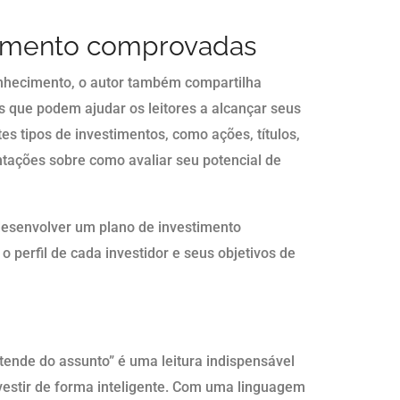
stimento comprovadas
nhecimento, o autor também compartilha
 que podem ajudar os leitores a alcançar seus
tes tipos de investimentos, como ações, títulos,
ntações sobre como avaliar seu potencial de
esenvolver um plano de investimento
 perfil de cada investidor e seus objetivos de
tende do assunto” é uma leitura indispensável
vestir de forma inteligente. Com uma linguagem