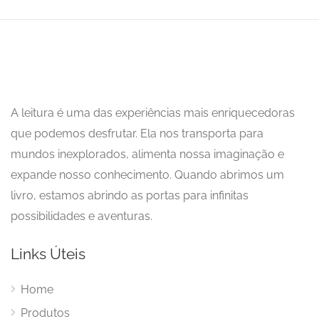
A leitura é uma das experiências mais enriquecedoras
que podemos desfrutar. Ela nos transporta para
mundos inexplorados, alimenta nossa imaginação e
expande nosso conhecimento. Quando abrimos um
livro, estamos abrindo as portas para infinitas
possibilidades e aventuras.
Links Úteis
Home
Produtos