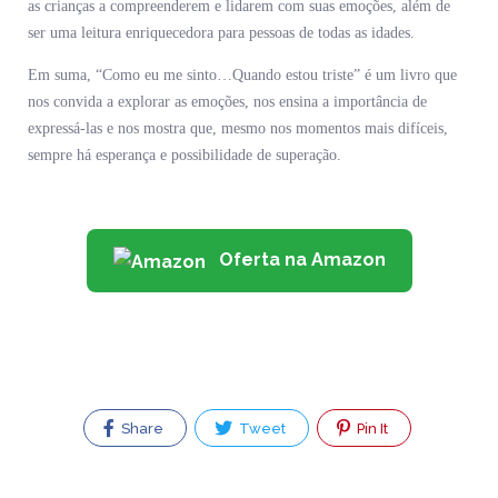
as crianças a compreenderem e lidarem com suas emoções, além de
ser uma leitura enriquecedora para pessoas de todas as idades.
Em suma, “Como eu me sinto…Quando estou triste” é um livro que
nos convida a explorar as emoções, nos ensina a importância de
expressá-las e nos mostra que, mesmo nos momentos mais difíceis,
sempre há esperança e possibilidade de superação.
Oferta na Amazon
Share
Tweet
Pin It