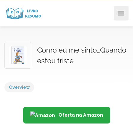
Como eu me sinto…Quando
estou triste
Overview
Oferta na Amazon