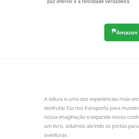
paz interior e a felicidade verdadeira.
A leitura é uma das experiências mais 
desfrutar. Ela nos transporta para mundo
nossa imaginação e expande nosso con
um livro, estamos abrindo as portas para i
aventuras.