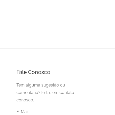
Fale Conosco
Tem alguma sugestão ou
comentário? Entre em contato
conosco.
E-Mail: