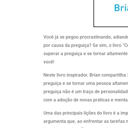
Você já se pegou procrastinando, adiand
por causa da preguiça? Se sim, o livro “
superar a preguiça e se tornar altamente 
você!
Neste livro inspirador, Brian compartilha
preguiça e se tornar uma pessoa altament
preguiça não é um traço de personalida
com a adoção de novas práticas e menta
Uma das principais lições do livro é a im
argumenta que, ao enfrentar as tarefas m