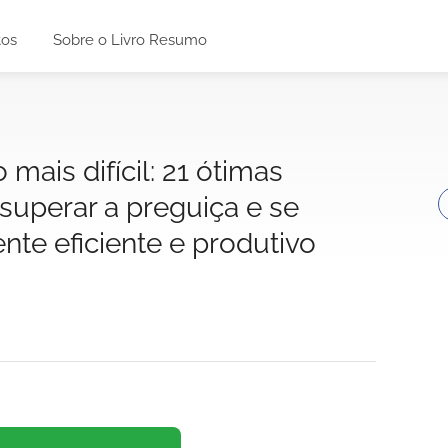
tos
Sobre o Livro Resumo
mais difícil: 21 ótimas
superar a preguiça e se
nte eficiente e produtivo