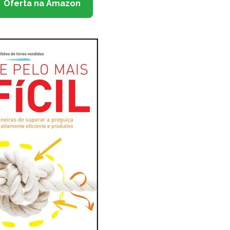
Oferta na Amazon