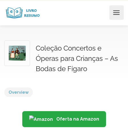
Coleção Concertos e
Óperas para Crianças – As
Bodas de Fígaro
Overview
Oferta na Amazon