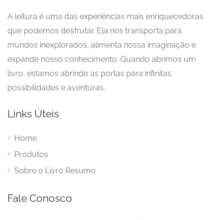
A leitura é uma das experiências mais enriquecedoras
que podemos desfrutar. Ela nos transporta para
mundos inexplorados, alimenta nossa imaginação e
expande nosso conhecimento. Quando abrimos um
livro, estamos abrindo as portas para infinitas
possibilidades e aventuras.
Links Úteis
Home
Produtos
Sobre o Livro Resumo
Fale Conosco