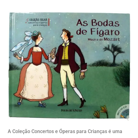
A Coleção Concertos e Óperas para Crianças é uma