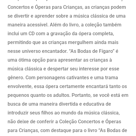
Concertos e Óperas para Crianças, as crianças podem
se divertir e aprender sobre a música clássica de uma
maneira acessível. Além do livro, a coleção também
inclui um CD com a gravação da ópera completa,
permitindo que as crianças mergulhem ainda mais
nesse universo encantador. “As Bodas de Fígaro” é
uma ótima opção para apresentar as crianças à
música clássica e despertar seu interesse por esse
gênero. Com personagens cativantes e uma trama
envolvente, essa ópera certamente encantará tanto os
pequenos quanto os adultos. Portanto, se você está em
busca de uma maneira divertida e educativa de
introduzir seus filhos ao mundo da música clássica,
não deixe de conferir a Coleção Concertos e Óperas
para Crianças, com destaque para o livro “As Bodas de