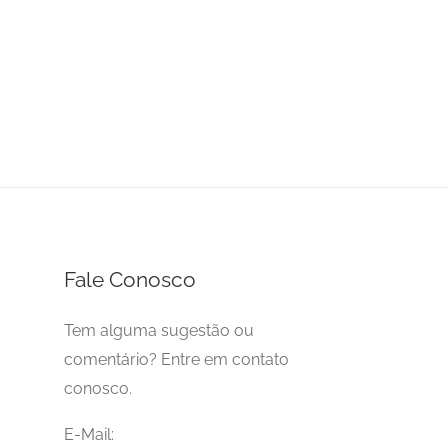
Fale Conosco
Tem alguma sugestão ou
comentário? Entre em contato
conosco.
E-Mail: