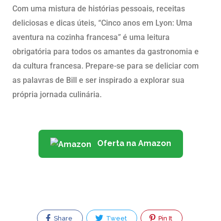
Com uma mistura de histórias pessoais, receitas
deliciosas e dicas úteis, “Cinco anos em Lyon: Uma
aventura na cozinha francesa” é uma leitura
obrigatória para todos os amantes da gastronomia e
da cultura francesa. Prepare-se para se deliciar com
as palavras de Bill e ser inspirado a explorar sua
própria jornada culinária.
Oferta na Amazon
Share
Tweet
Pin It