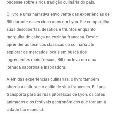
pudesse sobre a rica tradição culinária do país.
O livro é uma narrativa envolvente das experiências de
Bill durante esses cinco anos em Lyon. Ele compartilha
suas descobertas, desafios e triunfos enquanto
mergulha de cabeça na cozinha francesa. Desde
aprender as técnicas clássicas da culinária até
explorar os mercados locais em busca dos
ingredientes mais frescos, Bill nos leva em uma
jornada saborosa e inspiradora.
Além das experiências culinárias, o livro também
aborda a cultura e o estilo de vida franceses. Bill nos
transporta para as ruas pitorescas de Lyon, os cafés
animados e os festivais gastronômicos que tornam a
cidade tão especial.