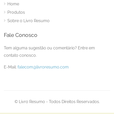
Home
Produtos
Sobre o Livro Resumo
Fale Conosco
Tem alguma sugestão ou comentário? Entre em
contato conosco.
E-Mail:
falecom@livroresumo.com
© Livro Resumo - Todos Direitos Reservados.