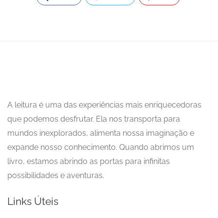
A leitura é uma das experiências mais enriquecedoras
que podemos desfrutar. Ela nos transporta para
mundos inexplorados, alimenta nossa imaginação e
expande nosso conhecimento. Quando abrimos um
livro, estamos abrindo as portas para infinitas
possibilidades e aventuras.
Links Úteis