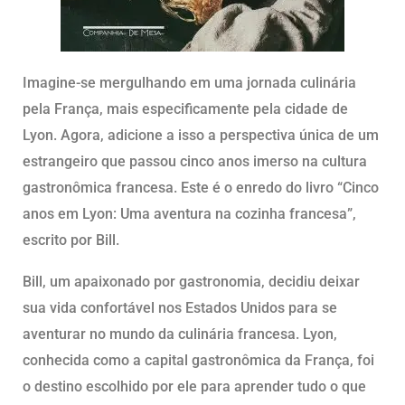
Imagine-se mergulhando em uma jornada culinária
pela França, mais especificamente pela cidade de
Lyon. Agora, adicione a isso a perspectiva única de um
estrangeiro que passou cinco anos imerso na cultura
gastronômica francesa. Este é o enredo do livro “Cinco
anos em Lyon: Uma aventura na cozinha francesa”,
escrito por Bill.
Bill, um apaixonado por gastronomia, decidiu deixar
sua vida confortável nos Estados Unidos para se
aventurar no mundo da culinária francesa. Lyon,
conhecida como a capital gastronômica da França, foi
o destino escolhido por ele para aprender tudo o que