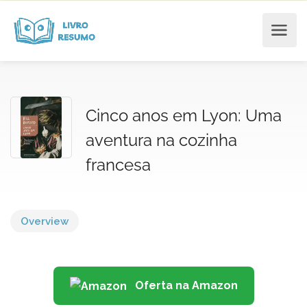
Cinco anos em Lyon: Uma
aventura na cozinha
francesa
Overview
Oferta na Amazon