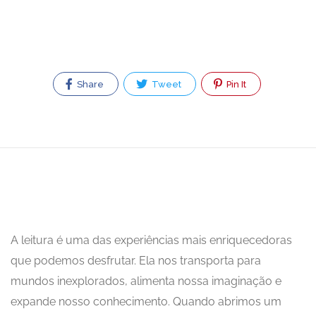
Share
Tweet
Pin It
A leitura é uma das experiências mais enriquecedoras
que podemos desfrutar. Ela nos transporta para
mundos inexplorados, alimenta nossa imaginação e
expande nosso conhecimento. Quando abrimos um