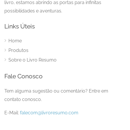
livro, estamos abrindo as portas para infinitas
possibilidades e aventuras.
Links Úteis
Home
Produtos
Sobre o Livro Resumo
Fale Conosco
Tem alguma sugestão ou comentário? Entre em
contato conosco.
E-Mail:
falecom@livroresumo.com