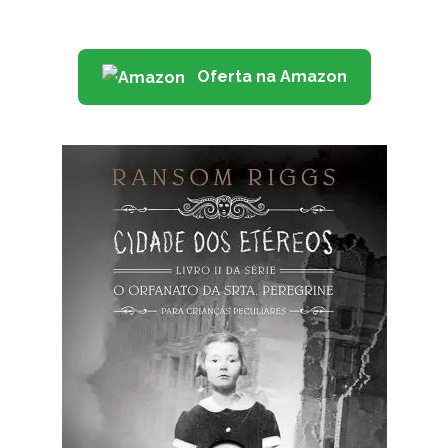
Oferta na Amazon