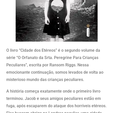
O livro “Cidade dos Etéreos” é o segundo volume da
série “O Orfanato da Srta. Peregrine Para Crianças
Peculiares”, escrita por Ransom Riggs. Nessa
emocionante continuação, somos levados de volta ao
misterioso mundo das crianças peculiares.
A história começa exatamente onde o primeiro livro
terminou. Jacob e seus amigos peculiares estão em
fuga, após escaparem do ataque dos horríveis etéreos.