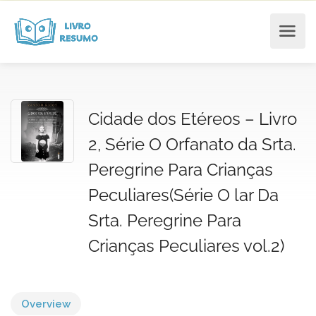
Cidade dos Etéreos – Livro
2, Série O Orfanato da Srta.
Peregrine Para Crianças
Peculiares(Série O lar Da
Srta. Peregrine Para
Crianças Peculiares vol.2)
Overview