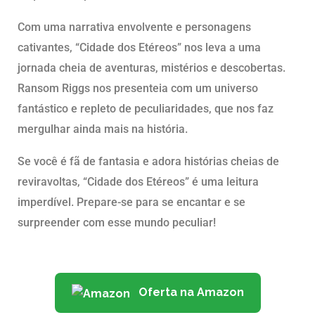
Com uma narrativa envolvente e personagens
cativantes, “Cidade dos Etéreos” nos leva a uma
jornada cheia de aventuras, mistérios e descobertas.
Ransom Riggs nos presenteia com um universo
fantástico e repleto de peculiaridades, que nos faz
mergulhar ainda mais na história.
Se você é fã de fantasia e adora histórias cheias de
reviravoltas, “Cidade dos Etéreos” é uma leitura
imperdível. Prepare-se para se encantar e se
surpreender com esse mundo peculiar!
Oferta na Amazon