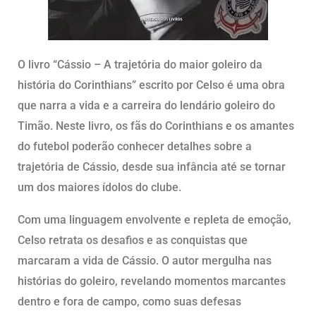
O livro “Cássio – A trajetória do maior goleiro da
história do Corinthians” escrito por Celso é uma obra
que narra a vida e a carreira do lendário goleiro do
Timão. Neste livro, os fãs do Corinthians e os amantes
do futebol poderão conhecer detalhes sobre a
trajetória de Cássio, desde sua infância até se tornar
um dos maiores ídolos do clube.
Com uma linguagem envolvente e repleta de emoção,
Celso retrata os desafios e as conquistas que
marcaram a vida de Cássio. O autor mergulha nas
histórias do goleiro, revelando momentos marcantes
dentro e fora de campo, como suas defesas