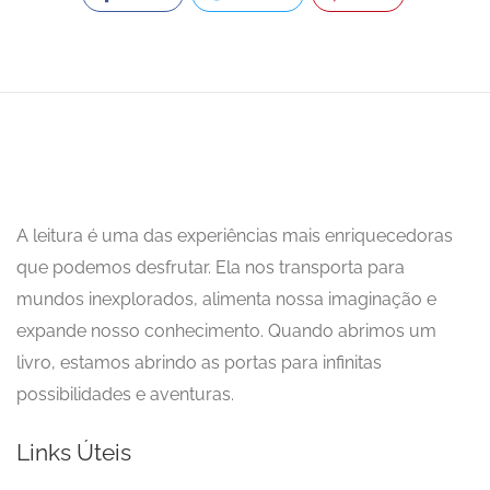
A leitura é uma das experiências mais enriquecedoras
que podemos desfrutar. Ela nos transporta para
mundos inexplorados, alimenta nossa imaginação e
expande nosso conhecimento. Quando abrimos um
livro, estamos abrindo as portas para infinitas
possibilidades e aventuras.
Links Úteis