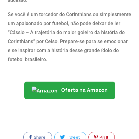
sucesso.
Se você é um torcedor do Corinthians ou simplesmente
um apaixonado por futebol, não pode deixar de ler
“Cássio – A trajetória do maior goleiro da história do
Corinthians” por Celso. Prepare-se para se emocionar
e se inspirar com a história desse grande ídolo do
futebol brasileiro.
Oferta na Amazon
Share
Tweet
Pin It