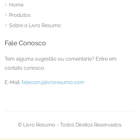
Home
Produtos
Sobre o Livro Resumo
Fale Conosco
Tem alguma sugestão ou comentário? Entre em
contato conosco.
E-Mail:
falecom@livroresumo.com
© Livro Resumo - Todos Direitos Reservados.