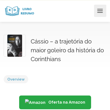
Cássio – a trajetória do
maior goleiro da história do
Corinthians
Overview
Oferta na Amazon