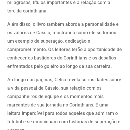
milagrosas, títulos importantes e a relação com a
torcida corinthiana.
Além disso, o livro também aborda a personalidade e
os valores de Cássio, mostrando como ele se tornou
um exemplo de superação, dedicação e
comprometimento. Os leitores terão a oportunidade de
conhecer os bastidores do Corinthians e os desafios
enfrentados pelo goleiro ao longo de sua carreira.
Ao longo das páginas, Celso revela curiosidades sobre
a vida pessoal de Cássio, sua relação com os
companheiros de equipe e os momentos mais
marcantes de sua jornada no Corinthians. É uma
leitura imperdível para todos aqueles que admiram o
futebol e se emocionam com histórias de superação e