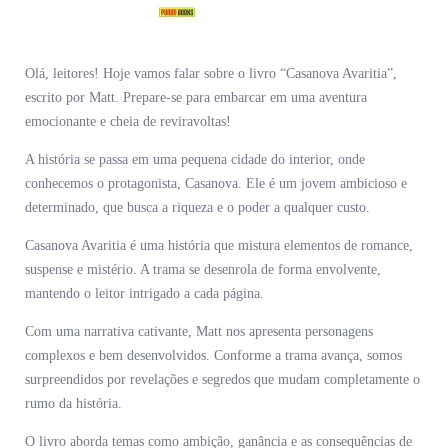
Olá, leitores! Hoje vamos falar sobre o livro “Casanova Avaritia”,
escrito por Matt. Prepare-se para embarcar em uma aventura
emocionante e cheia de reviravoltas!
A história se passa em uma pequena cidade do interior, onde
conhecemos o protagonista, Casanova. Ele é um jovem ambicioso e
determinado, que busca a riqueza e o poder a qualquer custo.
Casanova Avaritia é uma história que mistura elementos de romance,
suspense e mistério. A trama se desenrola de forma envolvente,
mantendo o leitor intrigado a cada página.
Com uma narrativa cativante, Matt nos apresenta personagens
complexos e bem desenvolvidos. Conforme a trama avança, somos
surpreendidos por revelações e segredos que mudam completamente o
rumo da história.
O livro aborda temas como ambição, ganância e as consequências de