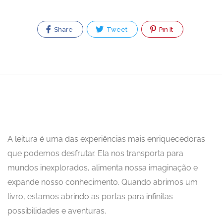
Share
Tweet
Pin It
A leitura é uma das experiências mais enriquecedoras
que podemos desfrutar. Ela nos transporta para
mundos inexplorados, alimenta nossa imaginação e
expande nosso conhecimento. Quando abrimos um
livro, estamos abrindo as portas para infinitas
possibilidades e aventuras.