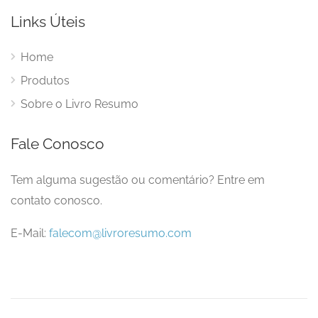
Links Úteis
Home
Produtos
Sobre o Livro Resumo
Fale Conosco
Tem alguma sugestão ou comentário? Entre em
contato conosco.
E-Mail:
falecom@livroresumo.com