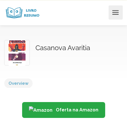
Casanova Avaritia
Overview
Oferta na Amazon