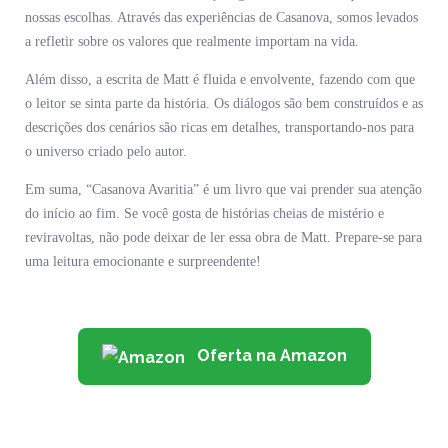
nossas escolhas. Através das experiências de Casanova, somos levados
a refletir sobre os valores que realmente importam na vida.
Além disso, a escrita de Matt é fluida e envolvente, fazendo com que
o leitor se sinta parte da história. Os diálogos são bem construídos e as
descrições dos cenários são ricas em detalhes, transportando-nos para
o universo criado pelo autor.
Em suma, “Casanova Avaritia” é um livro que vai prender sua atenção
do início ao fim. Se você gosta de histórias cheias de mistério e
reviravoltas, não pode deixar de ler essa obra de Matt. Prepare-se para
uma leitura emocionante e surpreendente!
Oferta na Amazon