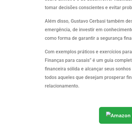
tomar decisões conscientes e evitar prob
Além disso, Gustavo Cerbasi também des
emergência, de investir em conhecimento
como forma de garantir a segurança finan
Com exemplos práticos e exercícios para 
Finanças para casais” é um guia complet
financeira sólida e alcançar seus sonhos
todos aqueles que desejam prosperar fin
relacionamento.