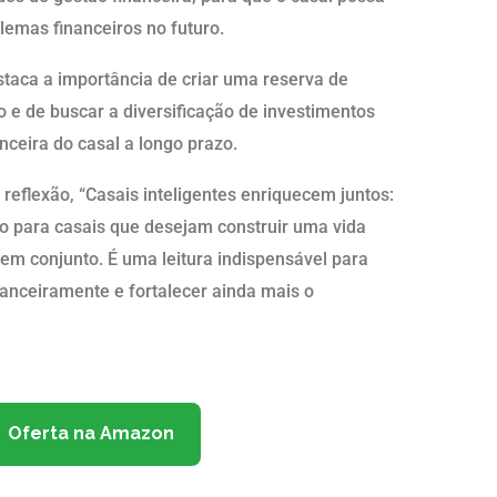
lemas financeiros no futuro.
taca a importância de criar uma reserva de
 e de buscar a diversificação de investimentos
ceira do casal a longo prazo.
reflexão, “Casais inteligentes enriquecem juntos:
o para casais que desejam construir uma vida
 em conjunto. É uma leitura indispensável para
anceiramente e fortalecer ainda mais o
Oferta na Amazon