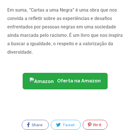
Em suma, “Cartas a uma Negra” é uma obra que nos
convida a refletir sobre as experiências e desafios
enfrentados por pessoas negras em uma sociedade
ainda marcada pelo racismo. É um livro que nos inspira
a buscar a igualdade, o respeito e a valorização da
diversidade.
Oferta na Amazon
Share
Tweet
Pin It