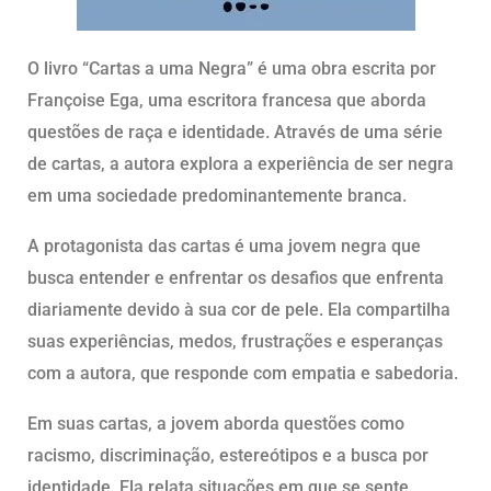
O livro “Cartas a uma Negra” é uma obra escrita por
Françoise Ega, uma escritora francesa que aborda
questões de raça e identidade. Através de uma série
de cartas, a autora explora a experiência de ser negra
em uma sociedade predominantemente branca.
A protagonista das cartas é uma jovem negra que
busca entender e enfrentar os desafios que enfrenta
diariamente devido à sua cor de pele. Ela compartilha
suas experiências, medos, frustrações e esperanças
com a autora, que responde com empatia e sabedoria.
Em suas cartas, a jovem aborda questões como
racismo, discriminação, estereótipos e a busca por
identidade. Ela relata situações em que se sente