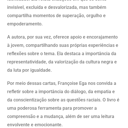
invisível, excluída e desvalorizada, mas também
compartilha momentos de superação, orgulho e
empoderamento.
A autora, por sua vez, oferece apoio e encorajamento
à jovem, compartilhando suas próprias experiências e
reflexões sobre o tema. Ela destaca a importância da
representatividade, da valorização da cultura negra e
da luta por igualdade.
Por meio dessas cartas, Françoise Ega nos convida a
refletir sobre a importância do diálogo, da empatia e
da conscientização sobre as questões raciais. O livro é
uma poderosa ferramenta para promover a
compreensão e a mudança, além de ser uma leitura
envolvente e emocionante.