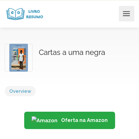
Cartas a uma negra
Overview
Oferta na Amazon