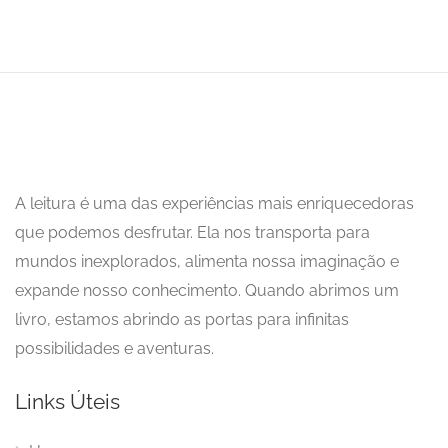
A leitura é uma das experiências mais enriquecedoras
que podemos desfrutar. Ela nos transporta para
mundos inexplorados, alimenta nossa imaginação e
expande nosso conhecimento. Quando abrimos um
livro, estamos abrindo as portas para infinitas
possibilidades e aventuras.
Links Úteis