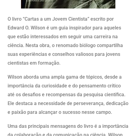
O livro “Cartas a um Jovem Cientista” escrito por
Edward O. Wilson é um guia inspirador para aqueles
que estão interessados em seguir uma carreira na
ciência. Nesta obra, o renomado biólogo compartilha
suas experiências e conselhos valiosos para jovens
cientistas em formação.
Wilson aborda uma ampla gama de tópicos, desde a
importância da curiosidade e do pensamento crítico
até os desafios e recompensas da pesquisa científica.
Ele destaca a necessidade de perseverança, dedicação
e paixão para alcançar o sucesso nesse campo.
Uma das principais mensagens do livro é a importância
da colaboração e da comunicação na ciência. Wilson