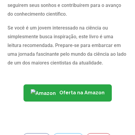
seguirem seus sonhos e contribuírem para o avanço
do conhecimento científico.
Se você é um jovem interessado na ciência ou
simplesmente busca inspiração, este livro é uma
leitura recomendada. Prepare-se para embarcar em
uma jornada fascinante pelo mundo da ciência ao lado
de um dos maiores cientistas da atualidade.
Oferta na Amazon