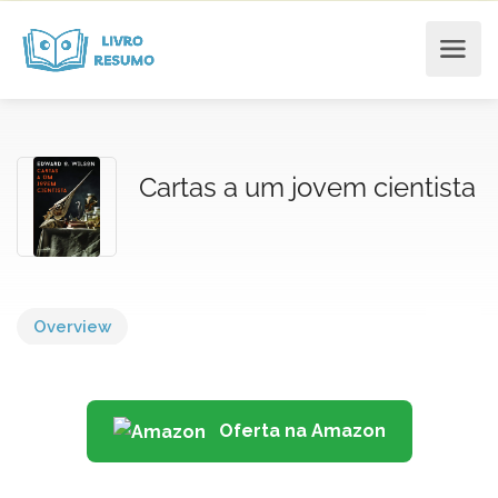
Cartas a um jovem cientista
Overview
Oferta na Amazon