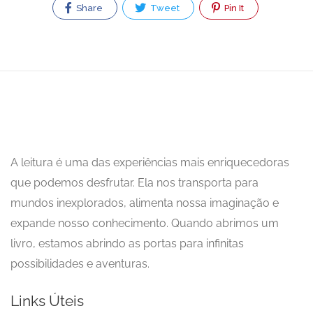
Share
Tweet
Pin It
A leitura é uma das experiências mais enriquecedoras
que podemos desfrutar. Ela nos transporta para
mundos inexplorados, alimenta nossa imaginação e
expande nosso conhecimento. Quando abrimos um
livro, estamos abrindo as portas para infinitas
possibilidades e aventuras.
Links Úteis