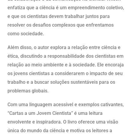
enfatiza que a ciência é um empreendimento coletivo,
e que os cientistas devem trabalhar juntos para
resolver os desafios complexos que enfrentamos
como sociedade.
Além disso, o autor explora a relação entre ciência e
ética, discutindo a responsabilidade dos cientistas em
relação ao meio ambiente e à sociedade. Ele encoraja
os jovens cientistas a considerarem o impacto de seu
trabalho e a buscar soluções sustentáveis para os
problemas globais.
Com uma linguagem acessível e exemplos cativantes,
“Cartas a um Jovem Cientista” é uma leitura
envolvente e inspiradora. O livro oferece uma visão
única do mundo da ciência e motiva os leitores a