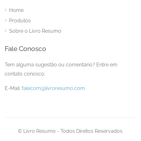
Home
Produtos
Sobre o Livro Resumo
Fale Conosco
Tem alguma sugestão ou comentário? Entre em
contato conosco.
E-Mail:
falecom@livroresumo.com
© Livro Resumo - Todos Direitos Reservados.