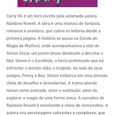
Carry On é um livro escrito pela aclamada autora
Rainbow Rowell. A obra é uma mistura de fantasia,
romance e aventura, que cativa os leitores desde a
primeira página. A história se passa na Escola de
Magia de Watford, onde acompanhamos a vida de
Simon Snow, um jovem bruxo destinado a derrotar o
Mal. Simon é o Escolhido, o herói profetizado que irá
enfrentar o temido vilão, o Insípido. Ao lado de seus
amigos, Penny e Baz, Simon embarca em uma jornada
cheia de desafios e descobertas. A trama aborda
temas como amizade, amor e aceitação, além de
explorar a magia de uma forma única. A narrativa de
Rainbow Rowell é envolvente e cheia de reviravoltas. A
autora cria personagens cativantes e complexos, que