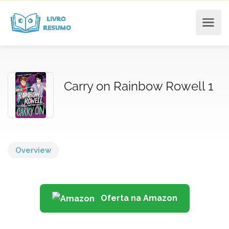
Carry on Rainbow Rowell 1
Overview
Oferta na Amazon