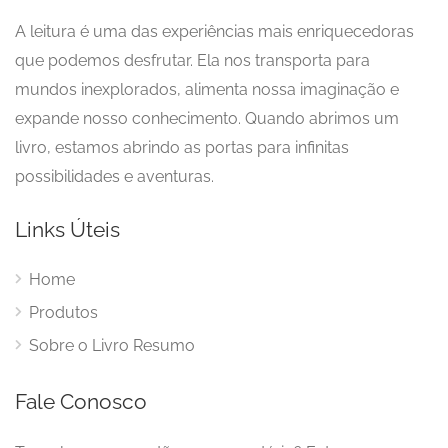
A leitura é uma das experiências mais enriquecedoras
que podemos desfrutar. Ela nos transporta para
mundos inexplorados, alimenta nossa imaginação e
expande nosso conhecimento. Quando abrimos um
livro, estamos abrindo as portas para infinitas
possibilidades e aventuras.
Links Úteis
Home
Produtos
Sobre o Livro Resumo
Fale Conosco