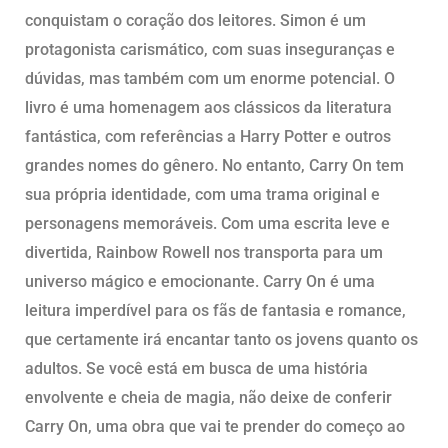
conquistam o coração dos leitores. Simon é um
protagonista carismático, com suas inseguranças e
dúvidas, mas também com um enorme potencial. O
livro é uma homenagem aos clássicos da literatura
fantástica, com referências a Harry Potter e outros
grandes nomes do gênero. No entanto, Carry On tem
sua própria identidade, com uma trama original e
personagens memoráveis. Com uma escrita leve e
divertida, Rainbow Rowell nos transporta para um
universo mágico e emocionante. Carry On é uma
leitura imperdível para os fãs de fantasia e romance,
que certamente irá encantar tanto os jovens quanto os
adultos. Se você está em busca de uma história
envolvente e cheia de magia, não deixe de conferir
Carry On, uma obra que vai te prender do começo ao