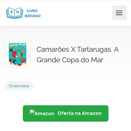
Camarões X Tartarugas. A
Grande Copa do Mar
Overview
Oferta na Amazon