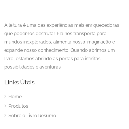
A leitura é uma das experiências mais enriquecedoras
que podemos desfrutar. Ela nos transporta para
mundos inexplorados, alimenta nossa imaginação e
expande nosso conhecimento. Quando abrimos um
livro, estamos abrindo as portas para infinitas
possibilidades e aventuras.
Links Úteis
Home
Produtos
Sobre o Livro Resumo