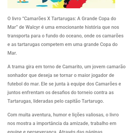
O livro “Camarões X Tartarugas: A Grande Copa do
Mar” de Walcyr é uma emocionante história que nos
transporta para o fundo do oceano, onde os camarões
e as tartarugas competem em uma grande Copa do
Mar.
A trama gira em torno de Camarito, um jovem camarão
sonhador que deseja se tornar o maior jogador de
futebol do mar. Ele se junta à equipe dos Camarões e
juntos enfrentam os desafios do torneio contra as
Tartarugas, lideradas pelo capitão Tartarugo.
Com muita aventura, humor e lições valiosas, o livro
nos mostra a importância da amizade, trabalho em
equipe e perseverança. Através das páginas,