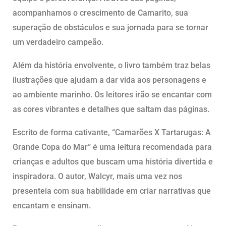
acompanhamos o crescimento de Camarito, sua
superação de obstáculos e sua jornada para se tornar
um verdadeiro campeão.
Além da história envolvente, o livro também traz belas
ilustrações que ajudam a dar vida aos personagens e
ao ambiente marinho. Os leitores irão se encantar com
as cores vibrantes e detalhes que saltam das páginas.
Escrito de forma cativante, “Camarões X Tartarugas: A
Grande Copa do Mar” é uma leitura recomendada para
crianças e adultos que buscam uma história divertida e
inspiradora. O autor, Walcyr, mais uma vez nos
presenteia com sua habilidade em criar narrativas que
encantam e ensinam.