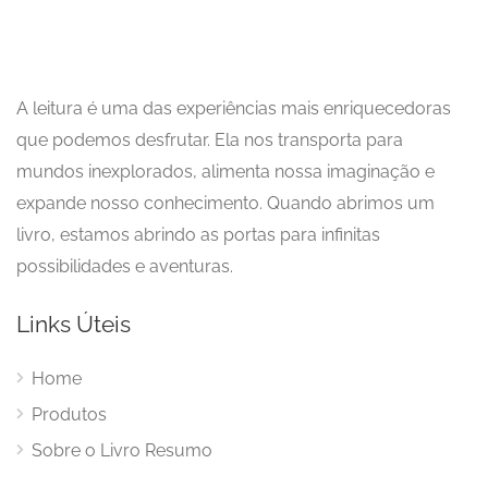
A leitura é uma das experiências mais enriquecedoras
que podemos desfrutar. Ela nos transporta para
mundos inexplorados, alimenta nossa imaginação e
expande nosso conhecimento. Quando abrimos um
livro, estamos abrindo as portas para infinitas
possibilidades e aventuras.
Links Úteis
Home
Produtos
Sobre o Livro Resumo