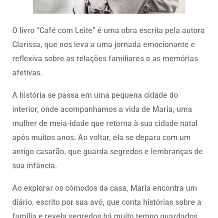
O livro “Café com Leite” é uma obra escrita pela autora
Clarissa, que nos leva a uma jornada emocionante e
reflexiva sobre as relações familiares e as memórias
afetivas.
A história se passa em uma pequena cidade do
interior, onde acompanhamos a vida de Maria, uma
mulher de meia-idade que retorna à sua cidade natal
após muitos anos. Ao voltar, ela se depara com um
antigo casarão, que guarda segredos e lembranças de
sua infância.
Ao explorar os cômodos da casa, Maria encontra um
diário, escrito por sua avó, que conta histórias sobre a
família e revela segredos há muito tempo guardados.