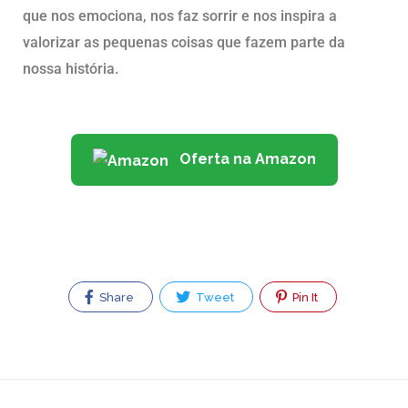
que nos emociona, nos faz sorrir e nos inspira a
valorizar as pequenas coisas que fazem parte da
nossa história.
Oferta na Amazon
Share
Tweet
Pin It