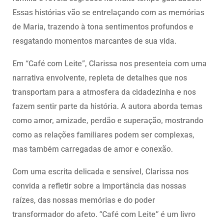
Essas histórias vão se entrelaçando com as memórias
de Maria, trazendo à tona sentimentos profundos e
resgatando momentos marcantes de sua vida.
Em “Café com Leite”, Clarissa nos presenteia com uma
narrativa envolvente, repleta de detalhes que nos
transportam para a atmosfera da cidadezinha e nos
fazem sentir parte da história. A autora aborda temas
como amor, amizade, perdão e superação, mostrando
como as relações familiares podem ser complexas,
mas também carregadas de amor e conexão.
Com uma escrita delicada e sensível, Clarissa nos
convida a refletir sobre a importância das nossas
raízes, das nossas memórias e do poder
transformador do afeto. “Café com Leite” é um livro